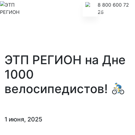
8 800 600 72
28
ЭТП РЕГИОН на Дне
1000
велосипедистов!
1 июня, 2025