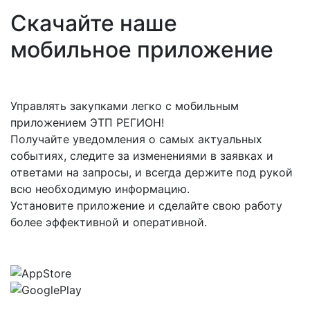
Скачайте наше
мобильное приложение
Управлять закупками легко с мобильным
приложением ЭТП РЕГИОН!
Получайте уведомления о самых актуальных
событиях, следите за изменениями в заявках и
ответами на запросы, и всегда держите под рукой
всю необходимую информацию.
Установите приложение и сделайте свою работу
более эффективной и оперативной.