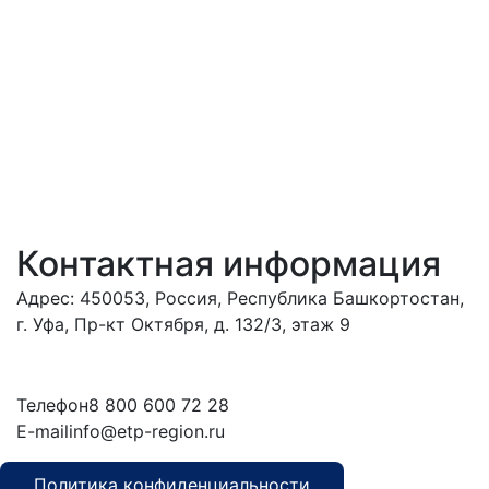
Контактная информация
Адрес: 450053, Россия, Республика Башкортостан,
г. Уфа, Пр-кт Октября, д. 132/3, этаж 9
Обратиться в
дирекцию
Телефон
8 800 600 72 28
E-mail
info@etp-region.ru
Политика конфиденциальности