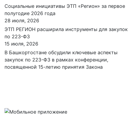
Социальные инициативы ЭТП «Регион» за первое
полугодие 2026 года
28 июля, 2026
ЭТП РЕГИОН расширила инструменты для закупок
по 223-ФЗ
15 июля, 2026
В Башкортостане обсудили ключевые аспекты
закупок по 223-ФЗ в рамках конференции,
посвященной 15-летию принятия Закона