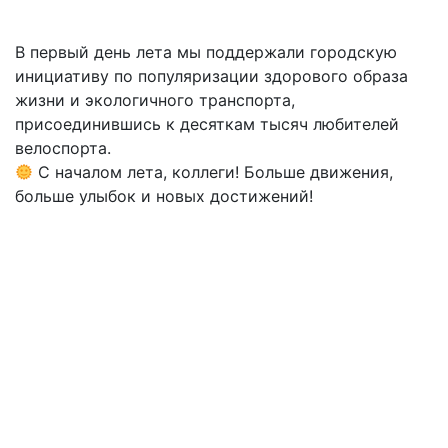
В первый день лета мы поддержали городскую
инициативу по популяризации здорового образа
жизни и экологичного транспорта,
присоединившись к десяткам тысяч любителей
велоспорта.
С началом лета, коллеги! Больше движения,
больше улыбок и новых достижений!