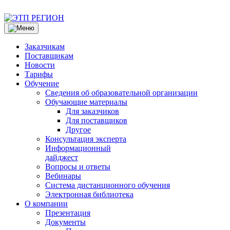
Заказчикам
Поставщикам
Новости
Тарифы
Обучение
Сведения об образовательной организации
Обучающие материалы
Для заказчиков
Для поставщиков
Другое
Консультация эксперта
Информационный
дайджест
Вопросы и ответы
Вебинары
Система дистанционного обучения
Электронная библиотека
О компании
Презентация
Документы