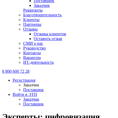
Поставщик
Заказчик
Реквизиты
Благотворительность
Клиенты
Партнеры
Отзывы
Отзывы клиентов
Оставить отзыв
СМИ о нас
Руководство
Контакты
Вакансии
ИТ-деятельность
8 800 600 72 28
Регистрация
Заказчик
Поставщик
Войти в ЭТП
Заказчик
Поставщик
Эксперты: цифровизация