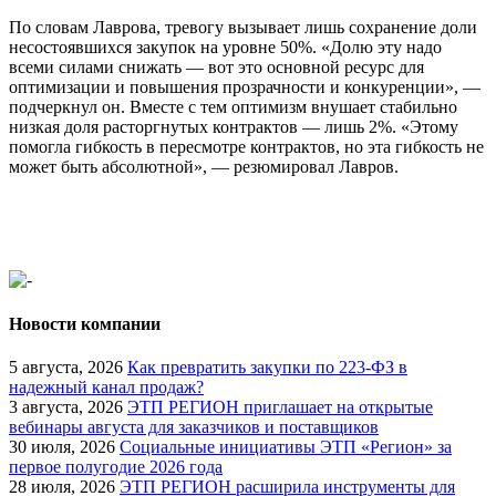
По словам Лаврова, тревогу вызывает лишь сохранение доли
несостоявшихся закупок на уровне 50%. «Долю эту надо
всеми силами снижать — вот это основной ресурс для
оптимизации и повышения прозрачности и конкуренции», —
подчеркнул он. Вместе с тем оптимизм внушает стабильно
низкая доля расторгнутых контрактов — лишь 2%. «Этому
помогла гибкость в пересмотре контрактов, но эта гибкость не
может быть абсолютной», — резюмировал Лавров.
Новости компании
5 августа, 2026
Как превратить закупки по 223-ФЗ в
надежный канал продаж?
3 августа, 2026
ЭТП РЕГИОН приглашает на открытые
вебинары августа для заказчиков и поставщиков
30 июля, 2026
Социальные инициативы ЭТП «Регион» за
первое полугодие 2026 года
28 июля, 2026
ЭТП РЕГИОН расширила инструменты для