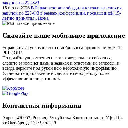
закупок по 223-ФЗ
15 июля, 2026
В Башкортостане обсудили ключевые аспекты
закупок по 223-ФЗ в рамках конференции, посвященной 15-
летию принятия Закона
Скачайте наше мобильное приложение
Управлять закупками легко с мобильным приложением ЭТП
РЕГИОН!
Получайте уведомления о самых актуальных событиях,
следите за изменениями в заявках и ответами на запросы, и
всегда держите под рукой всю необходимую информацию.
Установите приложение и сделайте свою работу более
эффективной и оперативной.
Контактная информация
Адрес: 450053, Россия, Республика Башкортостан, г. Уфа, Пр-
кт Октября, д. 132/3, этаж 9