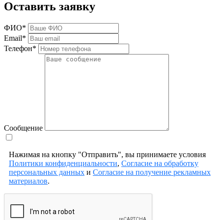
Оставить заявку
ФИО*
Email*
Телефон*
Сообщение
Нажимая на кнопку "Отправить", вы принимаете условия
Политики конфиденциальности
,
Согласие на обработку
персональных данных
и
Согласие на получение рекламных
материалов
.