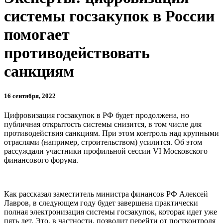
системы госзакупок в России
помогает
противодействовать
санкциям
16 сентября, 2022
Цифровизация госзакупок в РФ будет продолжена, но
публичная открытость системы снизится, в том числе для
противодействия санкциям. При этом контроль над крупными
отраслями (например, строительством) усилится. Об этом
рассуждали участники профильной сессии VI Московского
финансового форума.
Как рассказал заместитель министра финансов РФ Алексей
Лавров, в следующем году будет завершена практически
полная электронизация системы госзакупок, которая идет уже
пять лет. Это, в частности, позволит перейти от постконтроля