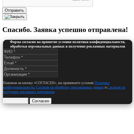
Отправить
Спасибо. Заявка успешно отправлена!
Форма согласия на принятие условии политики конфиденциальности,
обработки персональных данных и получение рекламных материалов
Нажимая на кнопку «СОГЛАСЕН», вы принимаете условия
Политики
конфиденциальности
,
Согласие на обработку персональных данных
и
Согласие на
получение рекламных материалов
.
Отказаться
Согласен