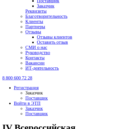
Поставщик
Заказчик
Реквизиты
Благотворительность
Клиенты
Партнеры
Отзывы
Отзывы клиентов
Оставить отзыв
СМИ о нас
Руководство
Контакты
Вакансии
ИТ-деятельность
8 800 600 72 28
Регистрация
Заказчик
Поставщик
Войти в ЭТП
Заказчик
Поставщик
IV Всероссийская