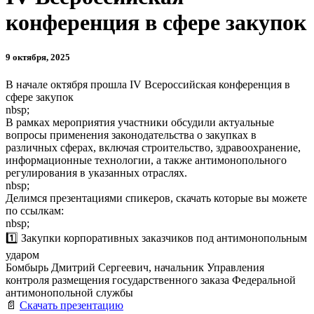
конференция в сфере закупок
9 октября, 2025
В начале октября прошла IV Всероссийская конференция в
сфере закупок
nbsp;
В рамках мероприятия участники обсудили актуальные
вопросы применения законодательства о закупках в
различных сферах, включая строительство, здравоохранение,
информационные технологии, а также антимонопольного
регулирования в указанных отраслях.
nbsp;
Делимся презентациями спикеров, скачать которые вы можете
по ссылкам:
nbsp;
1️⃣ Закупки корпоративных заказчиков под антимонопольным
ударом
Бомбырь Дмитрий Сергеевич, начальник Управления
контроля размещения государственного заказа Федеральной
антимонопольной службы
📄
Скачать презентацию