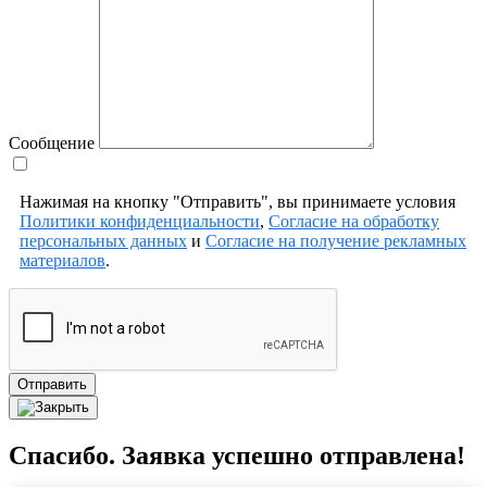
Сообщение
Нажимая на кнопку "Отправить", вы принимаете условия
Политики конфиденциальности
,
Согласие на обработку
персональных данных
и
Согласие на получение рекламных
материалов
.
Отправить
Спасибо. Заявка успешно отправлена!