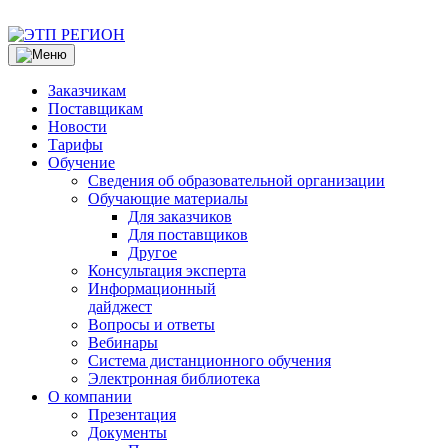
Заказчикам
Поставщикам
Новости
Тарифы
Обучение
Сведения об образовательной организации
Обучающие материалы
Для заказчиков
Для поставщиков
Другое
Консультация эксперта
Информационный
дайджест
Вопросы и ответы
Вебинары
Система дистанционного обучения
Электронная библиотека
О компании
Презентация
Документы