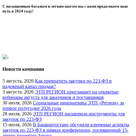
С насыщенным багажом и легким шагом мы с вами продолжаем наш
путь в 2024 году!
Новости компании
5 августа, 2026
Как превратить закупки по 223-ФЗ в
надежный канал продаж?
3 августа, 2026
ЭТП РЕГИОН приглашает на открытые
вебинары августа для заказчиков и поставщиков
30 июля, 2026
Социальные инициативы ЭТП «Регион» за
первое полугодие 2026 года
28 июля, 2026
ЭТП РЕГИОН расширила инструменты для
закупок по 223-ФЗ
15 июля, 2026
В Башкортостане обсудили ключевые аспекты
закупок по 223-ФЗ в рамках конференции, посвященной 15-
летию принятия Закона