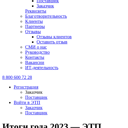
Поставщик
Заказчик
Реквизиты
Благотворительность
Клиенты
Партнеры
Отзывы
Отзывы клиентов
Оставить отзыв
СМИ о нас
Руководство
Контакты
Вакансии
ИТ-деятельность
8 800 600 72 28
Регистрация
Заказчик
Поставщик
Войти в ЭТП
Заказчик
Поставщик
Итоги года 2023 — ЭТП