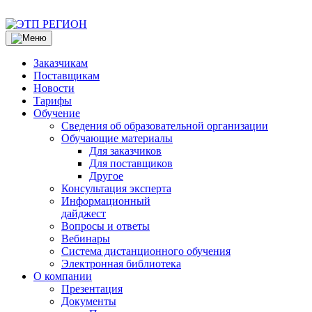
Заказчикам
Поставщикам
Новости
Тарифы
Обучение
Сведения об образовательной организации
Обучающие материалы
Для заказчиков
Для поставщиков
Другое
Консультация эксперта
Информационный
дайджест
Вопросы и ответы
Вебинары
Система дистанционного обучения
Электронная библиотека
О компании
Презентация
Документы