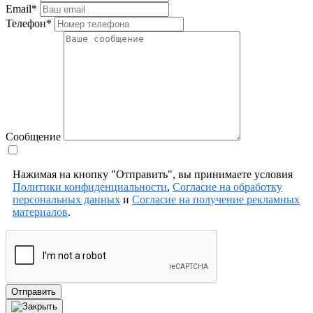
Email*
Телефон*
Сообщение
Нажимая на кнопку "Отправить", вы принимаете условия
Политики конфиденциальности
,
Согласие на обработку
персональных данных
и
Согласие на получение рекламных
материалов
.
Отправить