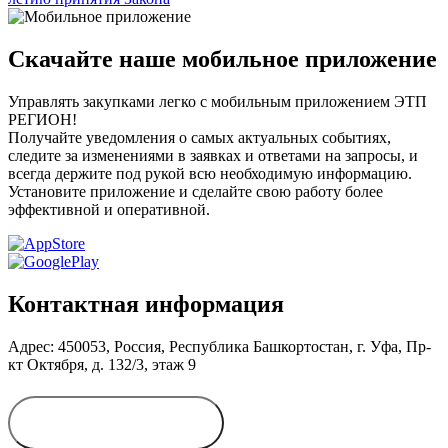
Скачайте наше мобильное приложение
Управлять закупками легко с мобильным приложением ЭТП
РЕГИОН!
Получайте уведомления о самых актуальных событиях,
следите за изменениями в заявках и ответами на запросы, и
всегда держите под рукой всю необходимую информацию.
Установите приложение и сделайте свою работу более
эффективной и оперативной.
Контактная информация
Адрес: 450053, Россия, Республика Башкортостан, г. Уфа, Пр-
кт Октября, д. 132/3, этаж 9
Обратиться в
дирекцию