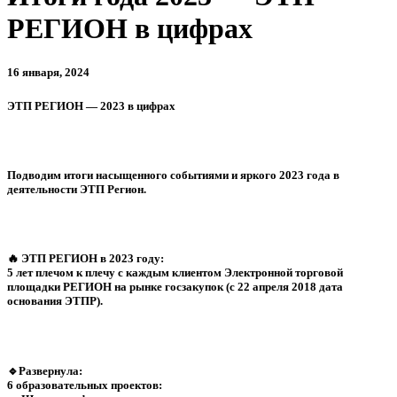
РЕГИОН в цифрах
16 января, 2024
​ЭТП РЕГИОН — 2023 в цифрах
Подводим итоги насыщенного событиями и яркого 2023 года в
деятельности ЭТП Регион.
🔥 ЭТП РЕГИОН в 2023 году:
5 лет плечом к плечу с каждым клиентом Электронной торговой
площадки РЕГИОН на рынке госзакупок (с 22 апреля 2018 дата
основания ЭТПР).
🔹Развернула:
6 образовательных проектов: