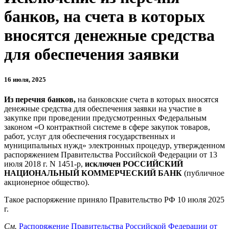
банков, на счета в которых
вносятся денежные средства
для обеспечения заявки
16 июля, 2025
Из перечня банков,
на банковские счета в которых вносятся
денежные средства для обеспечения заявки на участие в
закупке при проведении предусмотренных Федеральным
законом «О контрактной системе в сфере закупок товаров,
работ, услуг для обеспечения государственных и
муниципальных нужд» электронных процедур, утвержденном
распоряжением Правительства Российской Федерации от 13
июля 2018 г. N 1451-р,
исключен
РОССИЙСКИЙ
НАЦИОНАЛЬНЫЙ КОММЕРЧЕСКИЙ БАНК
(публичное
акционерное общество).
Такое распоряжение приняло Правительство РФ 10 июля 2025
г.
См.
Распоряжение Правительства Российской Федерации от