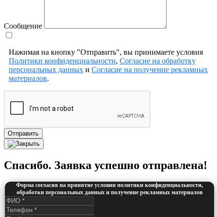
Сообщение
Нажимая на кнопку "Отправить", вы принимаете условия
Политики конфиденциальности
,
Согласие на обработку
персональных данных
и
Согласие на получение рекламных
материалов
.
Отправить
Спасибо. Заявка успешно отправлена!
Форма согласия на принятие условии политики конфиденциальности,
обработки персональных данных и получение рекламных материалов