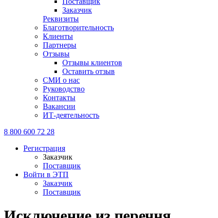
Поставщик
Заказчик
Реквизиты
Благотворительность
Клиенты
Партнеры
Отзывы
Отзывы клиентов
Оставить отзыв
СМИ о нас
Руководство
Контакты
Вакансии
ИТ-деятельность
8 800 600 72 28
Регистрация
Заказчик
Поставщик
Войти в ЭТП
Заказчик
Поставщик
Исключение из перечня