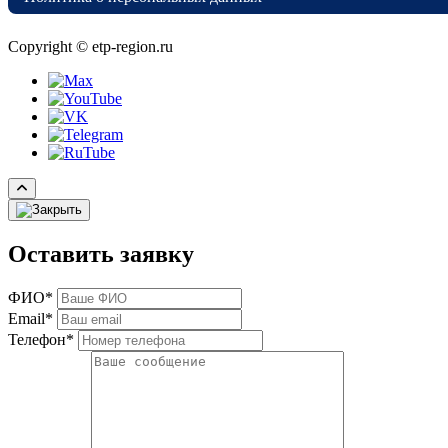
Copyright © etp-region.ru
Оставить заявку
ФИО*
Email*
Телефон*