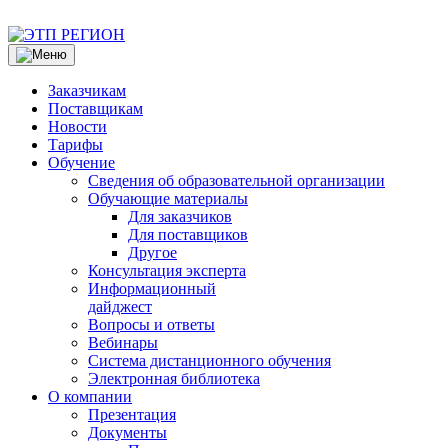
Заказчикам
Поставщикам
Новости
Тарифы
Обучение
Сведения об образовательной организации
Обучающие материалы
Для заказчиков
Для поставщиков
Другое
Консультация эксперта
Информационный
дайджест
Вопросы и ответы
Вебинары
Система дистанционного обучения
Электронная библиотека
О компании
Презентация
Документы