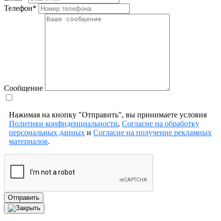
Телефон*
Сообщение
Нажимая на кнопку "Отправить", вы принимаете условия
Политики конфиденциальности
,
Согласие на обработку
персональных данных
и
Согласие на получение рекламных
материалов
.
Отправить