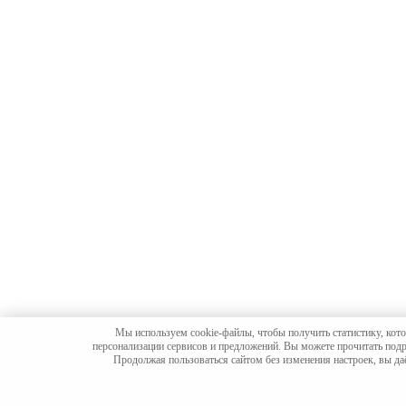
Мы используем cookie-файлы, чтобы получить статистику, кото
персонализации сервисов и предложений. Вы можете прочитать подро
Продолжая пользоваться сайтом без изменения настроек, вы даё
СОГЛАСИТЬ