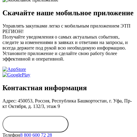
Скачайте наше мобильное приложение
Управлять закупками легко с мобильным приложением ЭТП
РЕГИОН!
Получайте уведомления о самых актуальных событиях,
следите за изменениями в заявках и ответами на запросы, и
всегда держите под рукой всю необходимую информацию.
Установите приложение и сделайте свою работу более
эффективной и оперативной.
Контактная информация
Адрес: 450053, Россия, Республика Башкортостан, г. Уфа, Пр-
кт Октября, д. 132/3, этаж 9
Обратиться в
дирекцию
Телефон
8 800 600 72 28