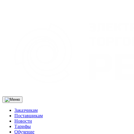
Заказчикам
Поставщикам
Новости
Тарифы
Обучение