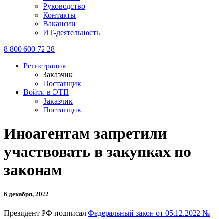
Руководство
Контакты
Вакансии
ИТ-деятельность
8 800 600 72 28
Регистрация
Заказчик
Поставщик
Войти в ЭТП
Заказчик
Поставщик
Иноагентам запретили
участвовать в закупках по
законам
6 декабря, 2022
Президент РФ подписал
Федеральный закон от 05.12.2022 №