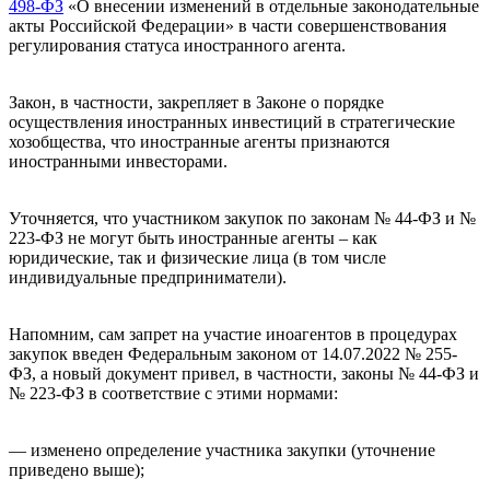
498-ФЗ
«О внесении изменений в отдельные законодательные
акты Российской Федерации» в части совершенствования
регулирования статуса иностранного агента.
Закон, в частности, закрепляет в Законе о порядке
осуществления иностранных инвестиций в стратегические
хозобщества, что иностранные агенты признаются
иностранными инвесторами.
Уточняется, что участником закупок по законам № 44-ФЗ и №
223-ФЗ не могут быть иностранные агенты – как
юридические, так и физические лица (в том числе
индивидуальные предприниматели).
Напомним, сам запрет на участие иноагентов в процедурах
закупок введен Федеральным законом от 14.07.2022 № 255-
ФЗ, а новый документ привел, в частности, законы № 44-ФЗ и
№ 223-ФЗ в соответствие с этими нормами:
— изменено определение участника закупки (уточнение
приведено выше);