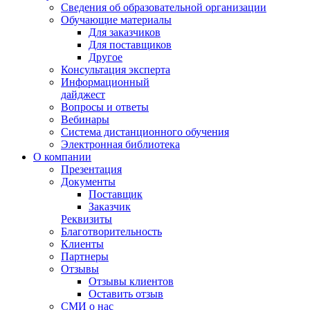
Сведения об образовательной организации
Обучающие материалы
Для заказчиков
Для поставщиков
Другое
Консультация эксперта
Информационный
дайджест
Вопросы и ответы
Вебинары
Система дистанционного обучения
Электронная библиотека
О компании
Презентация
Документы
Поставщик
Заказчик
Реквизиты
Благотворительность
Клиенты
Партнеры
Отзывы
Отзывы клиентов
Оставить отзыв
СМИ о нас