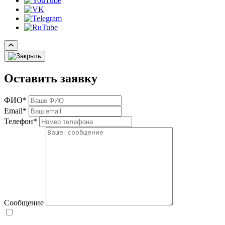
Оставить заявку
ФИО*
Email*
Телефон*
Сообщение