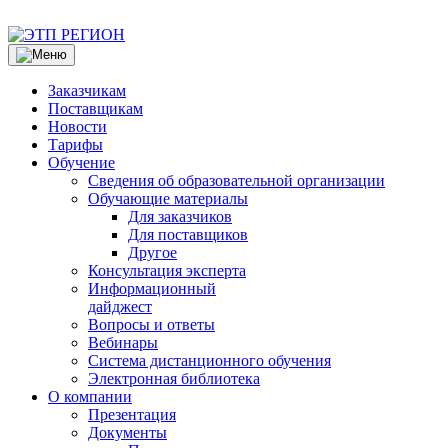
Заказчикам
Поставщикам
Новости
Тарифы
Обучение
Сведения об образовательной организации
Обучающие материалы
Для заказчиков
Для поставщиков
Другое
Консультация эксперта
Информационный
дайджест
Вопросы и ответы
Вебинары
Система дистанционного обучения
Электронная библиотека
О компании
Презентация
Документы