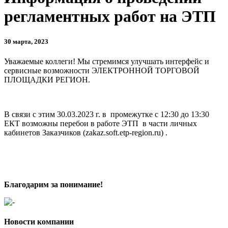
регламентных работ на ЭТП
30 марта, 2023
Уважаемые коллеги! Мы стремимся улучшать интерфейс и
сервисные возможности ЭЛЕКТРОННОЙ ТОРГОВОЙ
ПЛОЩАДКИ РЕГИОН.
В связи с этим 30.03.2023 г. в промежутке с 12:30 до 13:30
ЕКТ возможны перебои в работе ЭТП в части личных
кабинетов Заказчиков (zakaz.soft.etp-region.ru) .
Благодарим за понимание!
Новости компании