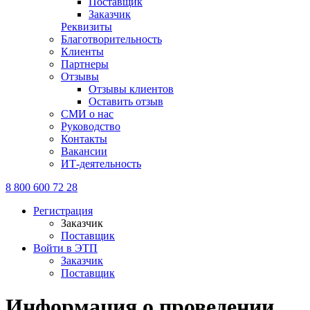
Поставщик
Заказчик
Реквизиты
Благотворительность
Клиенты
Партнеры
Отзывы
Отзывы клиентов
Оставить отзыв
СМИ о нас
Руководство
Контакты
Вакансии
ИТ-деятельность
8 800 600 72 28
Регистрация
Заказчик
Поставщик
Войти в ЭТП
Заказчик
Поставщик
Информация о проведении