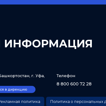
Я ИНФОРМАЦИЯ
ашкортостан, г. Уфа,
Телефон
8 800 600 72 28
ся в дирекцию
Рекламная политика
Политика о персональных 