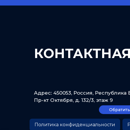
КОНТАКТНА
Адрес: 450053, Россия, Республика Б
Пр-кт Октября, д. 132/3, этаж 9
Обратить
Политика конфиденциальности