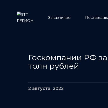
Заказчикам
Поставщик
Госкомпании РФ зак
трлн рублей
2 августа, 2022