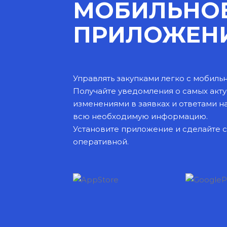
МОБИЛЬНО
ПРИЛОЖЕН
Управлять закупками легко с моби
Получайте уведомления о самых акту
изменениями в заявках и ответами н
всю необходимую информацию.
Установите приложение и сделайте 
оперативной.