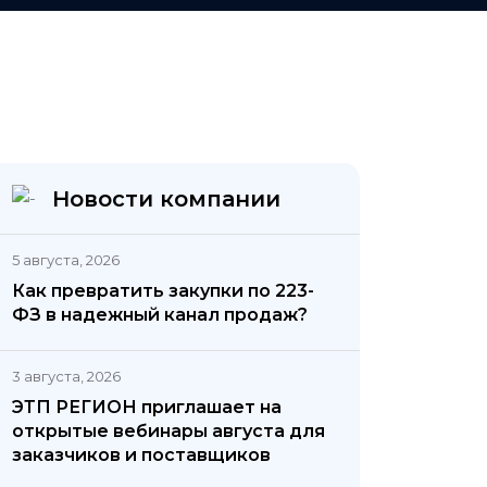
Новости компании
5 августа, 2026
Как превратить закупки по 223-
ФЗ в надежный канал продаж?
3 августа, 2026
ЭТП РЕГИОН приглашает на
открытые вебинары августа для
заказчиков и поставщиков