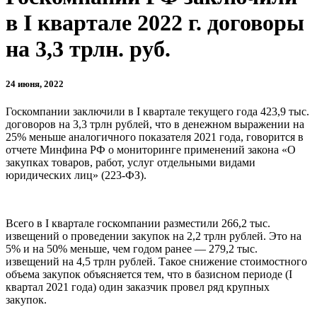
в I квартале 2022 г. договоры
на 3,3 трлн. руб.
24 июня, 2022
Госкомпании заключили в I квартале текущего года 423,9 тыс.
договоров на 3,3 трлн рублей, что в денежном выражении на
25% меньше аналогичного показателя 2021 года, говорится в
отчете Минфина РФ о мониторинге применений закона «О
закупках товаров, работ, услуг отдельными видами
юридических лиц» (223-ФЗ).
Всего в I квартале госкомпании разместили 266,2 тыс.
извещений о проведении закупок на 2,2 трлн рублей. Это на
5% и на 50% меньше, чем годом ранее — 279,2 тыс.
извещений на 4,5 трлн рублей. Такое снижение стоимостного
объема закупок объясняется тем, что в базисном периоде (I
квартал 2021 года) один заказчик провел ряд крупных
закупок.