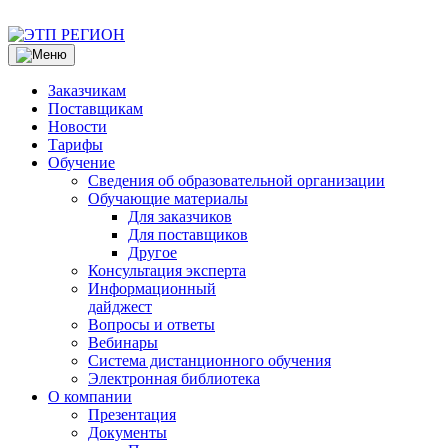
Заказчикам
Поставщикам
Новости
Тарифы
Обучение
Сведения об образовательной организации
Обучающие материалы
Для заказчиков
Для поставщиков
Другое
Консультация эксперта
Информационный
дайджест
Вопросы и ответы
Вебинары
Система дистанционного обучения
Электронная библиотека
О компании
Презентация
Документы