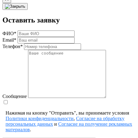
Оставить заявку
ФИО*
Email*
Телефон*
Сообщение
Нажимая на кнопку "Отправить", вы принимаете условия
Политики конфиденциальности
,
Согласие на обработку
персональных данных
и
Согласие на получение рекламных
материалов
.