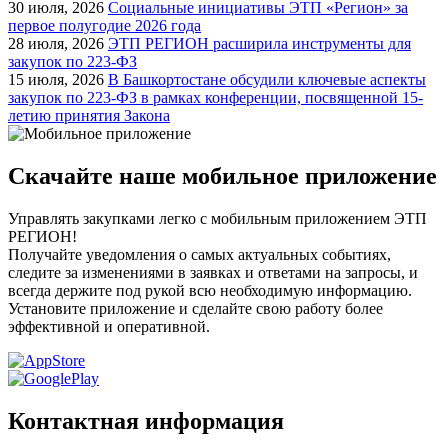
30 июля, 2026
Социальные инициативы ЭТП «Регион» за
первое полугодие 2026 года
28 июля, 2026
ЭТП РЕГИОН расширила инструменты для
закупок по 223-ФЗ
15 июля, 2026
В Башкортостане обсудили ключевые аспекты
закупок по 223-ФЗ в рамках конференции, посвященной 15-
летию принятия Закона
Скачайте наше мобильное приложение
Управлять закупками легко с мобильным приложением ЭТП
РЕГИОН!
Получайте уведомления о самых актуальных событиях,
следите за изменениями в заявках и ответами на запросы, и
всегда держите под рукой всю необходимую информацию.
Установите приложение и сделайте свою работу более
эффективной и оперативной.
Контактная информация