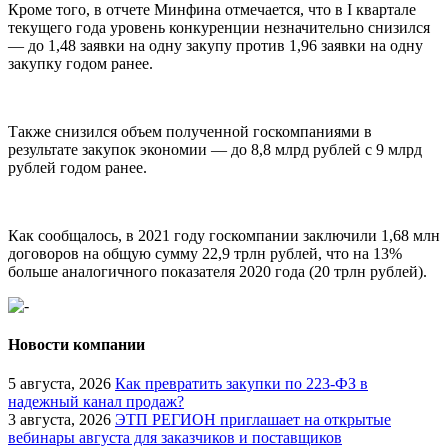
Кроме того, в отчете Минфина отмечается, что в I квартале
текущего года уровень конкуренции незначительно снизился
— до 1,48 заявки на одну закупу против 1,96 заявки на одну
закупку годом ранее.
Также снизился объем полученной госкомпаниями в
результате закупок экономии — до 8,8 млрд рублей с 9 млрд
рублей годом ранее.
Как сообщалось, в 2021 году госкомпании заключили 1,68 млн
договоров на общую сумму 22,9 трлн рублей, что на 13%
больше аналогичного показателя 2020 года (20 трлн рублей).
Новости компании
5 августа, 2026
Как превратить закупки по 223-ФЗ в
надежный канал продаж?
3 августа, 2026
ЭТП РЕГИОН приглашает на открытые
вебинары августа для заказчиков и поставщиков