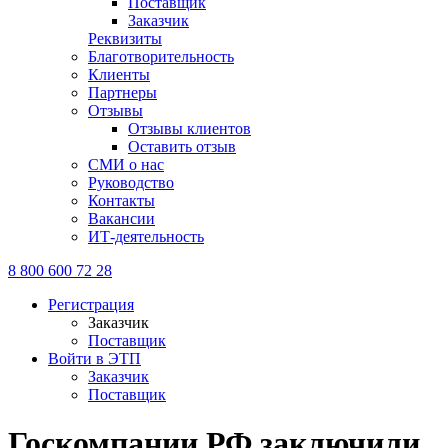
Поставщик
Заказчик
Реквизиты
Благотворительность
Клиенты
Партнеры
Отзывы
Отзывы клиентов
Оставить отзыв
СМИ о нас
Руководство
Контакты
Вакансии
ИТ-деятельность
8 800 600 72 28
Регистрация
Заказчик
Поставщик
Войти в ЭТП
Заказчик
Поставщик
Госкомпании РФ заключили