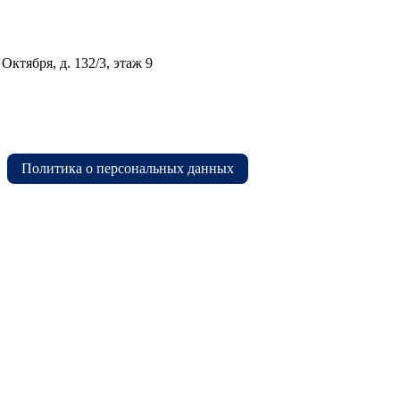
Октября, д. 132/3, этаж 9
Политика о персональных данных