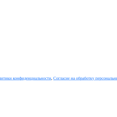
итики конфиденциальности
,
Согласие на обработку персональ