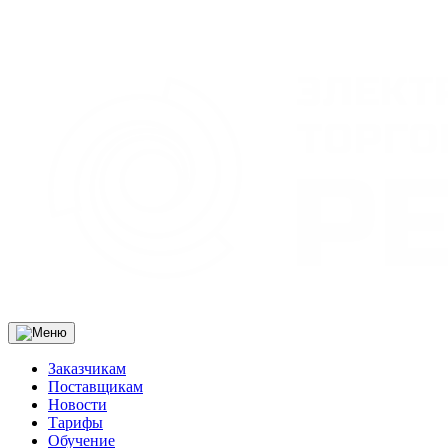
Заказчикам
Поставщикам
Новости
Тарифы
Обучение