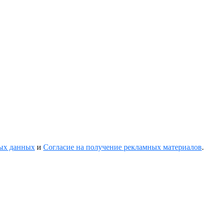
ных данных
и
Согласие на получение рекламных материалов
.