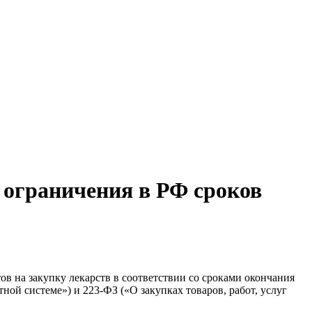
т ограничения в РФ сроков
ов на закупку лекарств в соответствии со сроками окончания
ной системе») и 223-ФЗ («О закупках товаров, работ, услуг