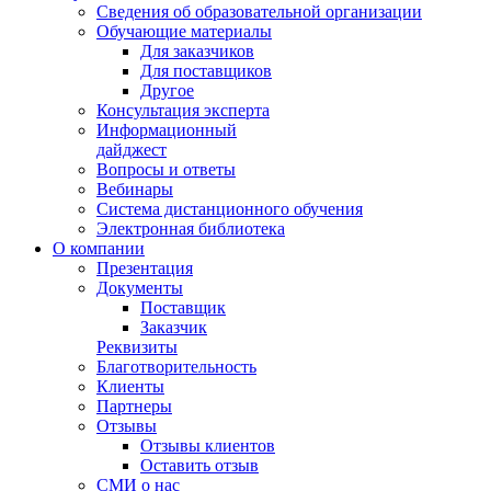
Сведения об образовательной организации
Обучающие материалы
Для заказчиков
Для поставщиков
Другое
Консультация эксперта
Информационный
дайджест
Вопросы и ответы
Вебинары
Система дистанционного обучения
Электронная библиотека
О компании
Презентация
Документы
Поставщик
Заказчик
Реквизиты
Благотворительность
Клиенты
Партнеры
Отзывы
Отзывы клиентов
Оставить отзыв
СМИ о нас