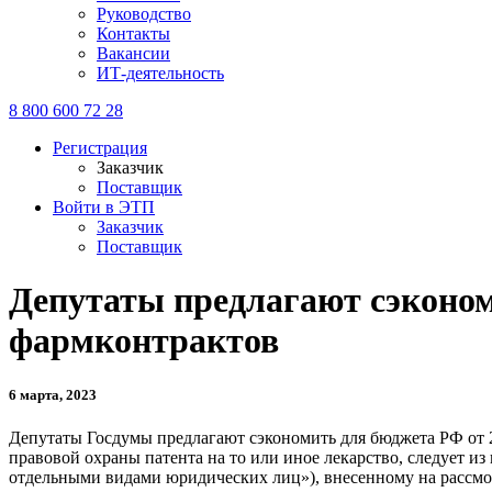
Руководство
Контакты
Вакансии
ИТ-деятельность
8 800 600 72 28
Регистрация
Заказчик
Поставщик
Войти в ЭТП
Заказчик
Поставщик
Депутаты предлагают сэкономи
фармконтрактов
6 марта, 2023
Депутаты Госдумы предлагают сэкономить для бюджета РФ от 2,5
правовой охраны патента на то или иное лекарство, следует из
отдельными видами юридических лиц»), внесенному на рассмо