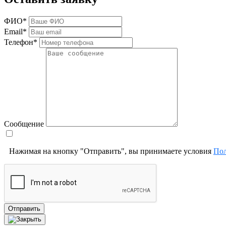
ФИО*
Email*
Телефон*
Сообщение
Нажимая на кнопку "Отправить", вы принимаете условия
Пол
Отправить