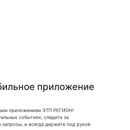
бильное приложение
ьным приложением ЭТП РЕГИОН!
альных событиях, следите за
 запросы, и всегда держите под рукой