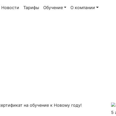
Новости
Тарифы
Обучение
О компании
сертификат на обучение к Новому году!
5 