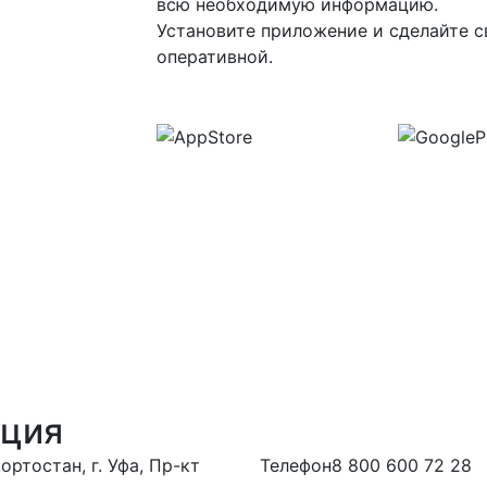
всю необходимую информацию.
Установите приложение и сделайте с
оперативной.
ация
ртостан, г. Уфа, Пр-кт
Телефон
8 800 600 72 28