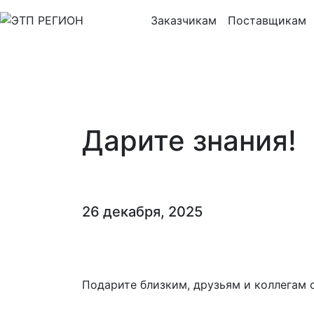
Заказчикам
Поставщикам
Дарите знания!
26 декабря, 2025
Подарите близким, друзьям и коллегам 