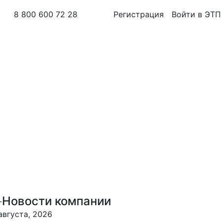
8 800 600 72 28
Регистрация
Войти в ЭТП
Новости компании
августа, 2026