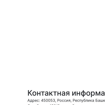
Контактная информ
Адрес: 450053, Россия, Республика Башко