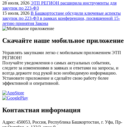
28 июля, 2026
ЭТП РЕГИОН расширила инструменты для
закупок по 223-ФЗ
15 июля, 2026
В Башкортостане обсудили ключевые аспекты
закупок по 223-ФЗ в рамках конференции, посвященной 15-
летию принятия Закона
Скачайте наше мобильное приложение
Управлять закупками легко с мобильным приложением ЭТП
РЕГИОН!
Получайте уведомления о самых актуальных событиях,
следите за изменениями в заявках и ответами на запросы, и
всегда держите под рукой всю необходимую информацию.
Установите приложение и сделайте свою работу более
эффективной и оперативной.
Контактная информация
Адрес: 450053, Россия, Республика Башкортостан, г. Уфа, Пр-