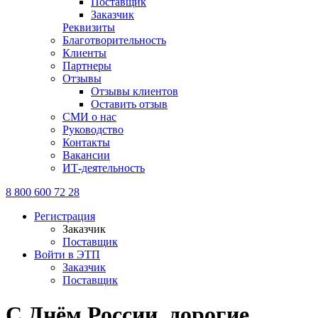
Поставщик
Заказчик
Реквизиты
Благотворительность
Клиенты
Партнеры
Отзывы
Отзывы клиентов
Оставить отзыв
СМИ о нас
Руководство
Контакты
Вакансии
ИТ-деятельность
8 800 600 72 28
Регистрация
Заказчик
Поставщик
Войти в ЭТП
Заказчик
Поставщик
C Днём России, дорогие