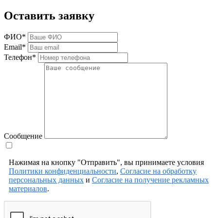
Оставить заявку
ФИО*
Email*
Телефон*
Сообщение
Нажимая на кнопку "Отправить", вы принимаете условия
Политики конфиденциальности
,
Согласие на обработку
персональных данных
и
Согласие на получение рекламных
материалов
.