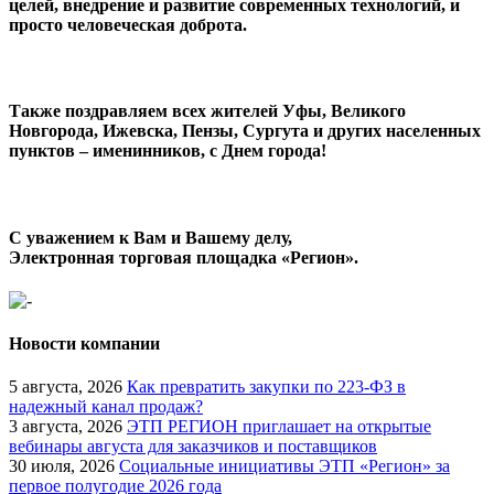
целей, внедрение и развитие современных технологий, и
просто человеческая доброта.
Также поздравляем всех жителей Уфы, Великого
Новгорода, Ижевска, Пензы, Сургута и других населенных
пунктов – именинников, с Днем города!
С уважением к Вам и Вашему делу,
Электронная торговая площадка «Регион».
Новости компании
5 августа, 2026
Как превратить закупки по 223-ФЗ в
надежный канал продаж?
3 августа, 2026
ЭТП РЕГИОН приглашает на открытые
вебинары августа для заказчиков и поставщиков
30 июля, 2026
Социальные инициативы ЭТП «Регион» за
первое полугодие 2026 года