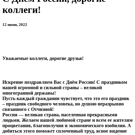
коллеги!
12 июня, 2022
Уважаемые коллеги, дорогие друзья!
Искренне поздравляем Вас с Днём России! С праздником
нашей огромной и сильной страны – великой
многогранной державы!
Пусть каждый гражданин чувствует, что это его праздник
– праздник свободного человека, но душою неразрывно
связанного с Отчизной!
Россия — великая страна, населенная прекрасными
людьми. Желаем нашей любимой стране и всем ее жителям
процветания, благополучия и экономического изобилия. А
добиться этого поможет сплоченный труд, ясное видение