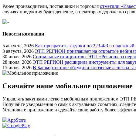
Ранее производители, поставщики и торговля
отметили «Извес
случаях продукция будет дешевле, в некоторых дороже по сравн
Новости компании
5 августа, 2026
Как превратить закупки по 223-ФЗ в надежный
3 августа, 2026
ЭТП РЕГИОН приглашает на открытые вебинары
30 июля, 2026
Социальные инициативы ЭТП «Регион» за перво
28 июля, 2026
ЭТП РЕГИОН расширила инструменты для закуп
15 июля, 2026
В Башкортостане обсудили ключевые аспекты за
Скачайте наше мобильное приложение
Управлять закупками легко с мобильным приложением ЭТП 
Получайте уведомления о самых актуальных событиях, следите
Установите приложение и сделайте свою работу более эффекти