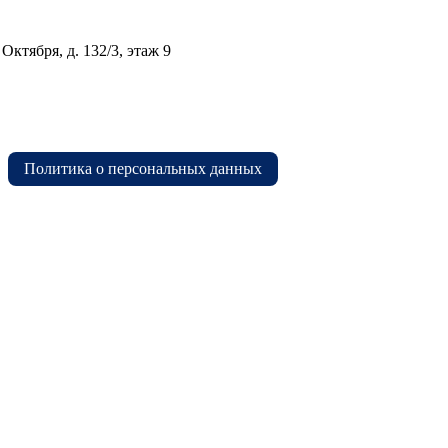
Октября, д. 132/3, этаж 9
Политика о персональных данных