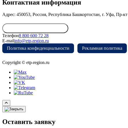
Контактная информация
Адрес: 450053, Россия, Республика Башкортостан, г. Уфа, Пр-кт 
Обратиться в дирекцию
Телефон
8 800 600 72 28
E-mail
info@etp-region.ru
Политика конфиденциальности
Рекламная политика
Copyright © etp-region.ru
Оставить заявку