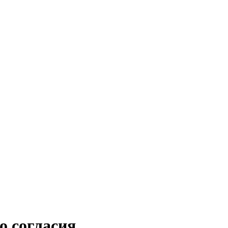
о согласия