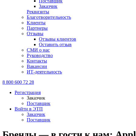
Поставщик
Заказчик
Реквизиты
Благотворительность
Клиенты
Партнеры
Отзывы
Отзывы клиентов
Оставить отзыв
СМИ о нас
Руководство
Контакты
Вакансии
ИТ-деятельность
8 800 600 72 28
Регистрация
Заказчик
Поставщик
Войти в ЭТП
Заказчик
Поставщик
Бренды — в гости к нам: Appl