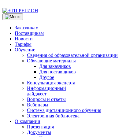
Заказчикам
Поставщикам
Новости
Тарифы
Обучение
Сведения об образовательной организации
Обучающие материалы
Для заказчиков
Для поставщиков
Другое
Консультация эксперта
Информационный
дайджест
Вопросы и ответы
Вебинары
Система дистанционного обучения
Электронная библиотека
О компании
Презентация
Документы