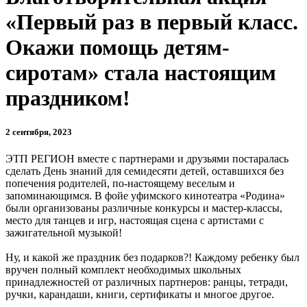
«Первый раз в первый класс.
Окажи помощь детям-
сиротам» стала настоящим
праздником!
2 сентября, 2023
ЭТП РЕГИОН вместе с партнерами и друзьями постаралась
сделать День знаний для семидесяти детей, оставшихся без
попечения родителей, по-настоящему веселым и
запоминающимся. В фойе уфимского кинотеатра «Родина»
были организованы различные конкурсы и мастер-классы,
место для танцев и игр, настоящая сцена с артистами с
зажигательной музыкой!
Ну, и какой же праздник без подарков?! Каждому ребенку был
вручен полный комплект необходимых школьных
принадлежностей от различных партнеров: ранцы, тетради,
ручки, карандаши, книги, сертификаты и многое другое.