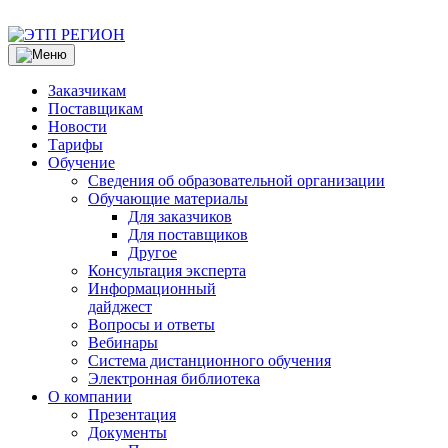
Заказчикам
Поставщикам
Новости
Тарифы
Обучение
Сведения об образовательной организации
Обучающие материалы
Для заказчиков
Для поставщиков
Другое
Консультация эксперта
Информационный
дайджест
Вопросы и ответы
Вебинары
Система дистанционного обучения
Электронная библиотека
О компании
Презентация
Документы