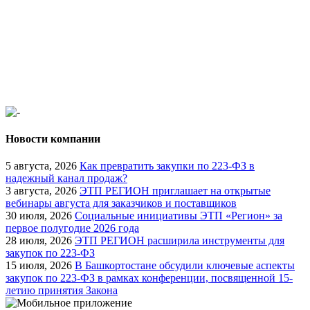
Новости компании
5 августа, 2026
Как превратить закупки по 223-ФЗ в
надежный канал продаж?
3 августа, 2026
ЭТП РЕГИОН приглашает на открытые
вебинары августа для заказчиков и поставщиков
30 июля, 2026
Социальные инициативы ЭТП «Регион» за
первое полугодие 2026 года
28 июля, 2026
ЭТП РЕГИОН расширила инструменты для
закупок по 223-ФЗ
15 июля, 2026
В Башкортостане обсудили ключевые аспекты
закупок по 223-ФЗ в рамках конференции, посвященной 15-
летию принятия Закона