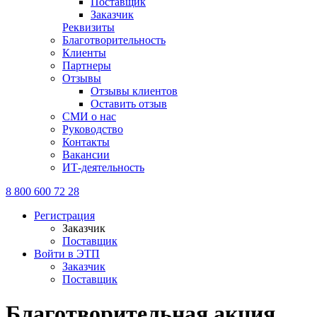
Поставщик
Заказчик
Реквизиты
Благотворительность
Клиенты
Партнеры
Отзывы
Отзывы клиентов
Оставить отзыв
СМИ о нас
Руководство
Контакты
Вакансии
ИТ-деятельность
8 800 600 72 28
Регистрация
Заказчик
Поставщик
Войти в ЭТП
Заказчик
Поставщик
Благотворительная акция