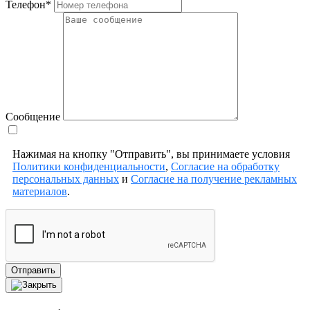
Телефон*
Сообщение
Нажимая на кнопку "Отправить", вы принимаете условия
Политики конфиденциальности
,
Согласие на обработку
персональных данных
и
Согласие на получение рекламных
материалов
.
Отправить