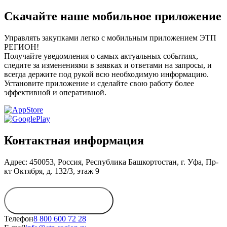
Скачайте наше мобильное приложение
Управлять закупками легко с мобильным приложением ЭТП
РЕГИОН!
Получайте уведомления о самых актуальных событиях,
следите за изменениями в заявках и ответами на запросы, и
всегда держите под рукой всю необходимую информацию.
Установите приложение и сделайте свою работу более
эффективной и оперативной.
Контактная информация
Адрес: 450053, Россия, Республика Башкортостан, г. Уфа, Пр-
кт Октября, д. 132/3, этаж 9
Обратиться в
дирекцию
Телефон
8 800 600 72 28