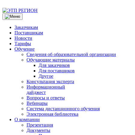
Заказчикам
Поставщикам
Новости
Тарифы
Обучение
Сведения об образовательной организации
Обучающие материалы
Для заказчиков
Для поставщиков
Другое
Консультация эксперта
Информационный
дайджест
Вопросы и ответы
Вебинары
Система дистанционного обучения
Электронная библиотека
О компании
Презентация
Документы