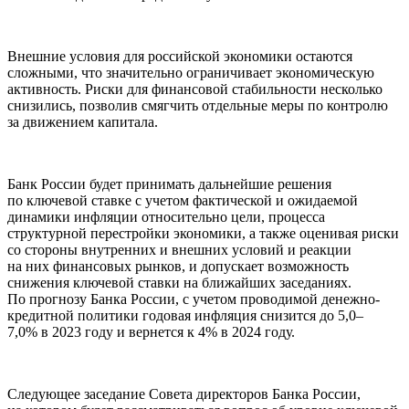
Внешние условия для российской экономики остаются
сложными, что значительно ограничивает экономическую
активность. Риски для финансовой стабильности несколько
снизились, позволив смягчить отдельные меры по контролю
за движением капитала.
Банк России будет принимать дальнейшие решения
по ключевой ставке с учетом фактической и ожидаемой
динамики инфляции относительно цели, процесса
структурной перестройки экономики, а также оценивая риски
со стороны внутренних и внешних условий и реакции
на них финансовых рынков, и допускает возможность
снижения ключевой ставки на ближайших заседаниях.
По прогнозу Банка России, с учетом проводимой денежно-
кредитной политики годовая инфляция снизится до 5,0–
7,0% в 2023 году и вернется к 4% в 2024 году.
Следующее заседание Совета директоров Банка России,