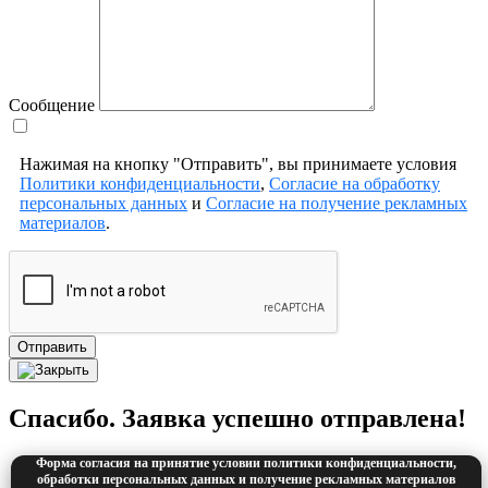
Сообщение
Нажимая на кнопку "Отправить", вы принимаете условия
Политики конфиденциальности
,
Согласие на обработку
персональных данных
и
Согласие на получение рекламных
материалов
.
Отправить
Спасибо. Заявка успешно отправлена!
Форма согласия на принятие условии политики конфиденциальности,
обработки персональных данных и получение рекламных материалов