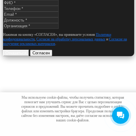
Нажимая на кнопку «СОГЛАСЕН», вы принимаете условия
Политики
конфиденциальности
,
Согласие на обработку персональных данных
и
Согласие на
получение рекламных материалов
.
Отказаться
Согласен
Мы используем cookie-файлы, чтобы получить статистику, которая
помогает нам улучшить сервис для Вас с целью персонализации
сервисов и предложений. Вы можете прочитать подробнее о cookie-
файлах или изменить настройки браузера. Продолжая пользоваться
сайтом без изменения настроек, вы даёте согласие на использование
ваших cookie-файлов.
СОГЛАСИТЬСЯ