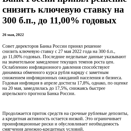
снизить ключевую ставку на
300 б.п., до 11,00% годовых
26 мая, 2022
Совет директоров Банка России принял решение
снизить ключевую ставку с 27 мая 2022 года на 300 б.п.,
до 11,00% годовых. Последние недельные данные указывают
на значительное замедление текущих темпов роста цен.
Ослаблению инфляционного давления способствуют
динамика обменного курса рубля наряду с заметным
снижением инфляционных ожиданий населения и бизнеса.
Годовая инфляция в апреле достигла 17,8%, однако, по оценке
на 20 мая, замедлилась до 17,5%, снижаясь быстрее
апрельского прогноза Банка России.
Продолжается приток средств на срочные рублевые депозиты,
а кредитная активность остается низкой. Это ограничивает
проинфляционные риски и обусловливает необходимость
смягчения денежно-кредитных условий.