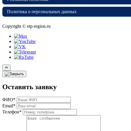
Политика о персональных данных
Copyright © etp-region.ru
Оставить заявку
ФИО*
Email*
Телефон*