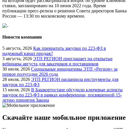
на котором будет рассматриваться вопрос об уровне ключевой
ставки, запланировано на 10 июня 2022 года. Время
публикации пресс-релиза о решении Совета директоров Банка
России — 13:30 по московскому времени.
Новости компании
5 августа, 2026
Как превратить закупки по 223-ФЗ в
надежный канал продаж?
3 августа, 2026
ЭТП РЕГИОН приглашает на открытые
вебинары августа для заказчиков и поставщиков
30 июля, 2026
Социальные инициативы ЭТП «Регион» за
первое полугодие 2026 года
28 июля, 2026
ЭТП РЕГИОН расширила инструменты для
закупок по 223-ФЗ
15 июля, 2026
В Башкортостане обсудили ключевые аспекты
закупок по 223-ФЗ в рамках конференции, посвященной 15-
летию принятия Закона
Скачайте наше мобильное приложение