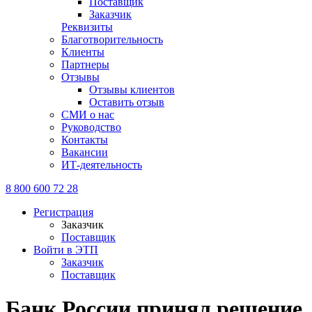
Поставщик
Заказчик
Реквизиты
Благотворительность
Клиенты
Партнеры
Отзывы
Отзывы клиентов
Оставить отзыв
СМИ о нас
Руководство
Контакты
Вакансии
ИТ-деятельность
8 800 600 72 28
Регистрация
Заказчик
Поставщик
Войти в ЭТП
Заказчик
Поставщик
Банк России принял решение