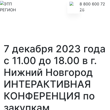
8 800 600 72
28
7 декабря 2023 года
с 11.00 до 18.00 в г.
Нижний Новгород
ИНТЕРАКТИВНАЯ
КОНФЕРЕНЦИЯ по
закупкам