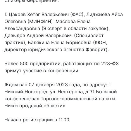
Спикеры мероприятия:
1. Цакоев Хетаг Валерьевич (ФАС), Лиджиева Айса
Олеговна (МИНФИН) ,Маслова Елена
Александровна (Эксперт в области закупок),
Давыдов Андрей Валерьевич (Специалист
практик), Балякина Елена Борисовна (КЮН,
директор юридического агенства Фаворит).
Более 500 предприятий, работающих по 223-ФЗ
примут участие в конференции!
Ждем вас 07 декабря 2023 года, по адресу: г.
Нижний Новгород, ул. Нестерова, д.31 Большой
конференц-зал Торгово-промышленной палаты
Нижегородской области»
Начало регистрации в 11.00