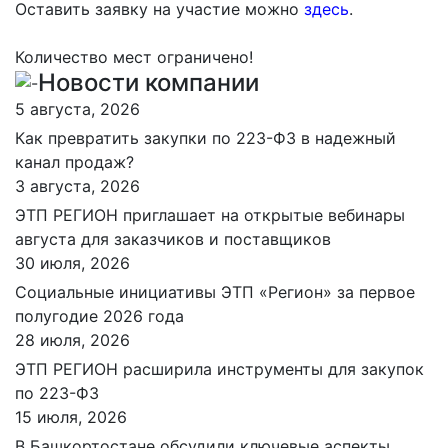
Оставить заявку на участие можно
здесь
.
Количество мест ограничено!
Новости компании
5 августа, 2026
Как превратить закупки по 223-ФЗ в надежный
канал продаж?
3 августа, 2026
ЭТП РЕГИОН приглашает на открытые вебинары
августа для заказчиков и поставщиков
30 июля, 2026
Социальные инициативы ЭТП «Регион» за первое
полугодие 2026 года
28 июля, 2026
ЭТП РЕГИОН расширила инструменты для закупок
по 223-ФЗ
15 июля, 2026
В Башкортостане обсудили ключевые аспекты