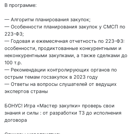
В программе:
— Алгоритм планирования закупок;
— Особенности планирования закупок у СМСП по
223-ФЗ;
— Годовая и ежемесячная отчетность по 223-ФЗ:
особенности, продиктованные конкурентными и
неконкурентными закупками, а также сделками до
100 т.р.
— Рекомендации контролирующих органов по
острым темам госзакупок в 2023 году
— Ответы на вопросы слушателей от ведущих
экспертов страны
БОНУС! Игра «Мастер закупки» проверь свои
знания и силы : от разработки ТЗ до исполнения
договора