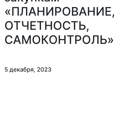
«ПЛАНИРОВАНИЕ,
ОТЧЕТНОСТЬ,
САМОКОНТРОЛЬ»
5 декабря, 2023