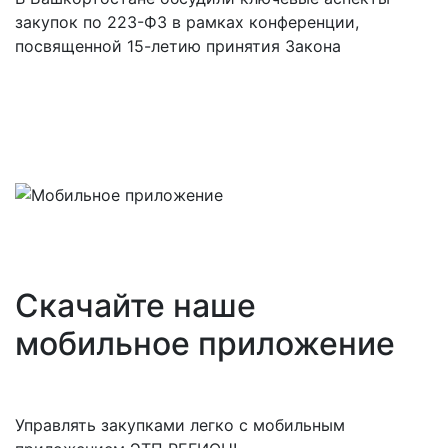
закупок по 223-ФЗ в рамках конференции,
посвященной 15-летию принятия Закона
Скачайте наше
мобильное приложение
Управлять закупками легко с мобильным