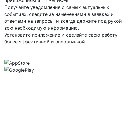
приложением ЭТП РЕГИОН!
Получайте уведомления о самых актуальных
событиях, следите за изменениями в заявках и
ответами на запросы, и всегда держите под рукой
всю необходимую информацию.
Установите приложение и сделайте свою работу
более эффективной и оперативной.