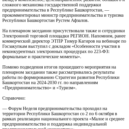
сложного механизма государственной поддержки
предпринимательства в Республике Башкортостан, —
прокомментировал министр предпринимательства и туризма
Республики Башкортостан Рустем Афзалов.
На пленарном заседании присутствовали также и сотрудники
Электронной торговой площадки РЕГИОН. Напомним, ранее
коммерческий директор ЭТПР Тимур Кагиров на вебинаре по
Госзакупкам выступил с докладом «Особенности участия в
неконкурентных электронных процедурах по 223-ФЗ:
формальные и практические моменты».
Помимо подведения итогов прошедшего мероприятия на
пленарном заседании также рассматривались результаты
работы по формированию Стратегии развития Республики
Башкортостан на 2024-2030 гг. по направлениям
«Предпринимательство» и «Туризм».
Справочно:
— Форум Неделя предпринимательства проходил на
территории Республики Башкортостан со 2 по 6 октября в
рамках реализации национального проекта «Малое и среднее
предпринимательство и поддержка индивидуальной