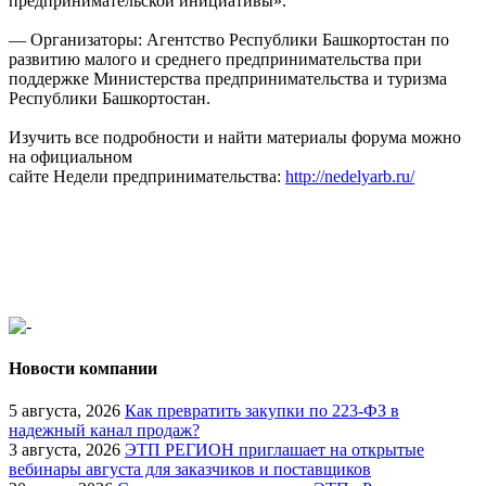
предпринимательской инициативы».
— Организаторы: Агентство Республики Башкортостан по
развитию малого и среднего предпринимательства при
поддержке Министерства предпринимательства и туризма
Республики Башкортостан.
Изучить все подробности и найти материалы форума можно
на официальном
сайте
Недели
предпринимательства:
http://nedelyarb.ru/
Новости компании
5 августа, 2026
Как превратить закупки по 223-ФЗ в
надежный канал продаж?
3 августа, 2026
ЭТП РЕГИОН приглашает на открытые
вебинары августа для заказчиков и поставщиков