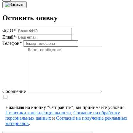
Оставить заявку
ФИО*
Email*
Телефон*
Сообщение
Нажимая на кнопку "Отправить", вы принимаете условия
Политики конфиденциальности
,
Согласие на обработку
персональных данных
и
Согласие на получение рекламных
материалов
.