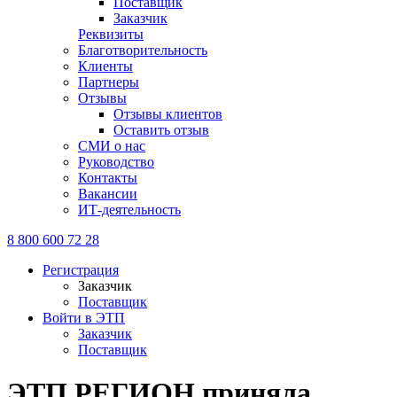
Поставщик
Заказчик
Реквизиты
Благотворительность
Клиенты
Партнеры
Отзывы
Отзывы клиентов
Оставить отзыв
СМИ о нас
Руководство
Контакты
Вакансии
ИТ-деятельность
8 800 600 72 28
Регистрация
Заказчик
Поставщик
Войти в ЭТП
Заказчик
Поставщик
ЭТП РЕГИОН приняла