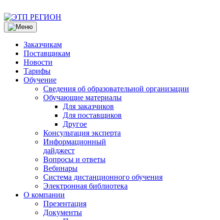
Заказчикам
Поставщикам
Новости
Тарифы
Обучение
Сведения об образовательной организации
Обучающие материалы
Для заказчиков
Для поставщиков
Другое
Консультация эксперта
Информационный
дайджест
Вопросы и ответы
Вебинары
Система дистанционного обучения
Электронная библиотека
О компании
Презентация
Документы