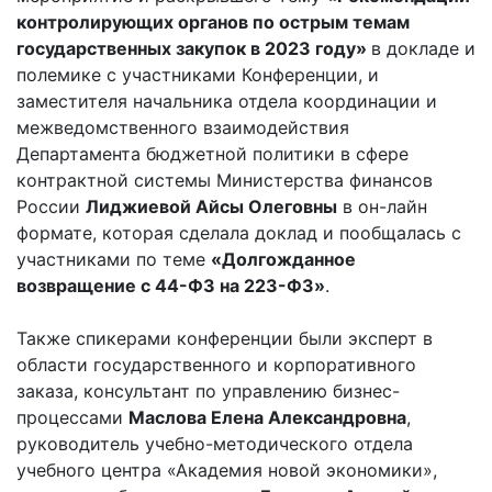
контролирующих органов по острым темам
государственных закупок в 2023 году»
в докладе и
полемике с участниками Конференции, и
заместителя начальника отдела координации и
межведомственного взаимодействия
Департамента бюджетной политики в сфере
контрактной системы Министерства финансов
России
Лиджиевой
Айсы
Олеговны
в он-лайн
формате, которая сделала доклад и пообщалась с
участниками по теме
«Долгожданное
возвращение с 44-ФЗ на 223-ФЗ
»
.
Также спикерами конференции были эксперт в
области государственного и корпоративного
заказа, консультант по управлению бизнес-
процессами
Маслова Елена Александровна
,
руководитель учебно-методического отдела
учебного центра «Академия новой экономики»,