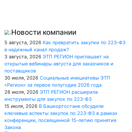
Новости компании
5 августа, 2026
Как превратить закупки по 223-ФЗ
в надежный канал продаж?
3 августа, 2026
ЭТП РЕГИОН приглашает на
открытые вебинары августа для заказчиков и
поставщиков
30 июля, 2026
Социальные инициативы ЭТП
«Регион» за первое полугодие 2026 года
28 июля, 2026
ЭТП РЕГИОН расширила
инструменты для закупок по 223-ФЗ
15 июля, 2026
В Башкортостане обсудили
ключевые аспекты закупок по 223-ФЗ в рамках
конференции, посвященной 15-летию принятия
Закона