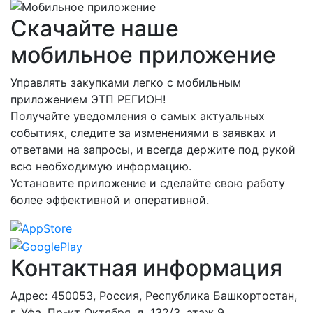
Скачайте наше
мобильное приложение
Управлять закупками легко с мобильным
приложением ЭТП РЕГИОН!
Получайте уведомления о самых актуальных
событиях, следите за изменениями в заявках и
ответами на запросы, и всегда держите под рукой
всю необходимую информацию.
Установите приложение и сделайте свою работу
более эффективной и оперативной.
Контактная информация
Адрес: 450053, Россия, Республика Башкортостан,
г. Уфа, Пр-кт Октября, д. 132/3, этаж 9