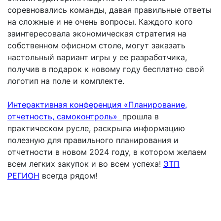
соревновались команды, давая правильные ответы
на сложные и не очень вопросы. Каждого кого
заинтересовала экономическая стратегия на
собственном офисном столе, могут заказать
настольный вариант игры у ее разработчика,
получив в подарок к новому году бесплатно свой
логотип на поле и комплекте.
Интерактивная
конференция
«Планирование,
отчетность, самоконтроль»
прошла в
практическом русле, раскрыла информацию
полезную для правильного планирования и
отчетности в новом 2024 году, в котором желаем
всем легких закупок и во всем успеха!
ЭТП
РЕГИОН
всегда рядом!