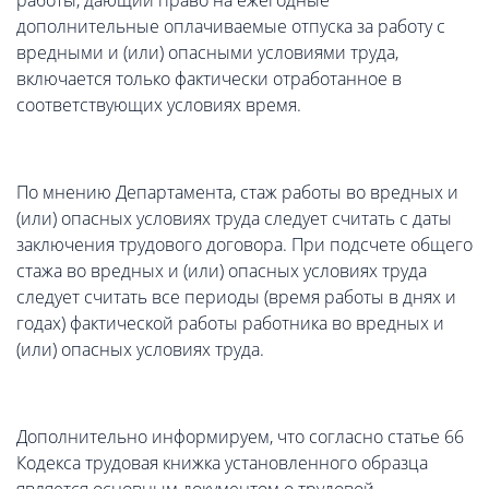
работы, дающий право на ежегодные
дополнительные оплачиваемые отпуска за работу с
вредными и (или) опасными условиями труда,
включается только фактически отработанное в
соответствующих условиях время.
По мнению Департамента, стаж работы во вредных и
(или) опасных условиях труда следует считать с даты
заключения трудового договора. При подсчете общего
стажа во вредных и (или) опасных условиях труда
следует считать все периоды (время работы в днях и
годах) фактической работы работника во вредных и
(или) опасных условиях труда.
Дополнительно информируем, что согласно статье 66
Кодекса трудовая книжка установленного образца