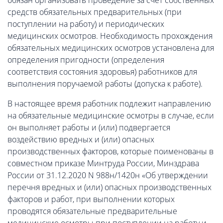
обязан организовать проведение за счет собственных
средств обязательных предварительных (при
поступлении на работу) и периодических
медицинских осмотров. Необходимость прохождения
обязательных медицинских осмотров установлена для
определения пригодности (определения
соответствия состояния здоровья) работников для
выполнения поручаемой работы (допуска к работе).
В настоящее время работник подлежит направлению
на обязательные медицинские осмотры в случае, если
он выполняет работы и (или) подвергается
воздействию вредных и (или) опасных
производственных факторов, которые поименованы в
совместном приказе Минтруда России, Минздрава
России от 31.12.2020 N 988н/1420н «Об утверждении
перечня вредных и (или) опасных производственных
факторов и работ, при выполнении которых
проводятся обязательные предварительные