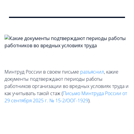
Минтруд России в своем письме
разъяснил
, какие
документы подтверждают периоды работы
работников организации во вредных условиях труда и
как учитывать такой стаж (
Письмо Минтруда России от
29 сентября 2025 г. № 15-2/ООГ-1929
).