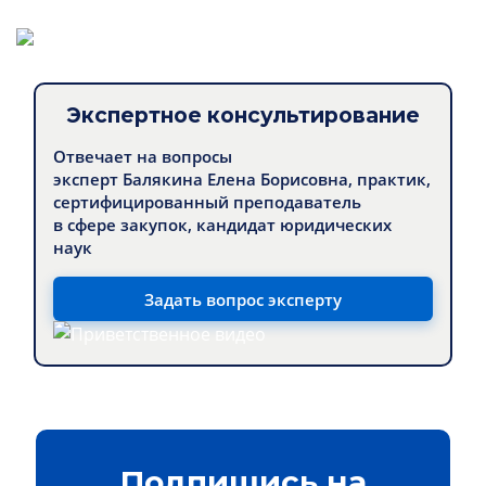
Экспертное консультирование
Отвечает на вопросы
эксперт Балякина Елена Борисовна, практик,
сертифицированный преподаватель
в сфере закупок, кандидат юридических
наук
Задать вопрос эксперту
Подпишись на