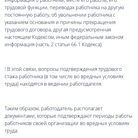
информация о работнике, месте его работы, его
трудовой функции, переводах работника на другую
постоянную работу, об увольнении работника с
указанием основания и причины прекращения
трудового договора, другая предусмотренная
настоящим Кодексом, иным федеральным законом
информация (часть 2 статьи 66.1 Кодекса).
! В этой связи, вопросы подтверждения трудового
стажа работника (в том числе во вредных условиях
труда) находятся в ведении работодателя.
Таким образом, работодатель располагает
документами, которые подтверждают периоды работы
работников своей организации во вредных условиях
труда.