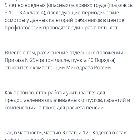
5 лет во вредных (опасных) условиях труда (подклассы
3.1 — 3.4 класс 4), последующие периодические
осмотры у данных категорий работников в центре
профпатологии проводятся один раз в пять лет.
Вместе с тем, разъяснение отдельных положений
Приказа N 29н (в том числе, пункта 40 Порядка)
относится к компетенции Минздрава России.
Как правило, стаж работы учитывается для
предоставления оплачиваемых отпусков, гарантий и
компенсаций, а также для расчета пенсии.
Так, в частности, частью 3 статьи 121 Кодекса в стаж