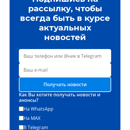
рассылку, чтобы
всегда быть в курсе
актуальных
новостей
Получать новости
Как Вы хотите получать новости и
анонсы?
На WhatsApp
На MAX
В Telegram