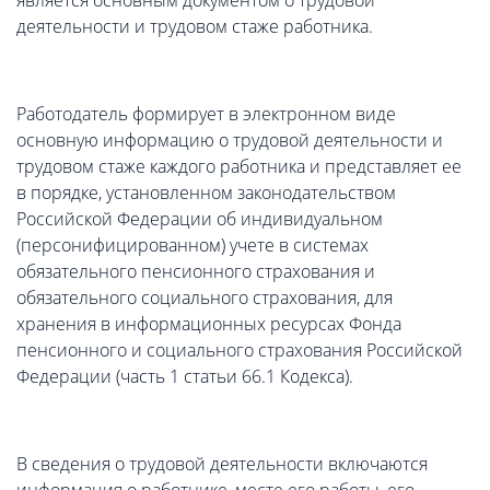
является основным документом о трудовой
деятельности и трудовом стаже работника.
Работодатель формирует в электронном виде
основную информацию о трудовой деятельности и
трудовом стаже каждого работника и представляет ее
в порядке, установленном законодательством
Российской Федерации об индивидуальном
(персонифицированном) учете в системах
обязательного пенсионного страхования и
обязательного социального страхования, для
хранения в информационных ресурсах Фонда
пенсионного и социального страхования Российской
Федерации (часть 1 статьи 66.1 Кодекса).
В сведения о трудовой деятельности включаются