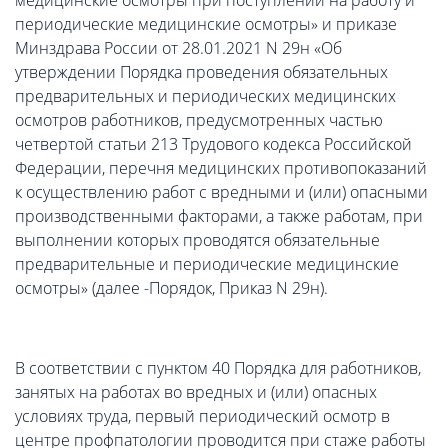
медицинские осмотры при поступлении на работу и
периодические медицинские осмотры» и приказе
Минздрава России от 28.01.2021 N 29н «Об
утверждении Порядка проведения обязательных
предварительных и периодических медицинских
осмотров работников, предусмотренных частью
четвертой статьи 213 Трудового кодекса Российской
Федерации, перечня медицинских противопоказаний
к осуществлению работ с вредными и (или) опасными
производственными факторами, а также работам, при
выполнении которых проводятся обязательные
предварительные и периодические медицинские
осмотры» (далее -Порядок, Приказ N 29н).
В соответствии с пунктом 40 Порядка для работников,
занятых на работах во вредных и (или) опасных
условиях труда, первый периодический осмотр в
центре профпатологии проводится при стаже работы