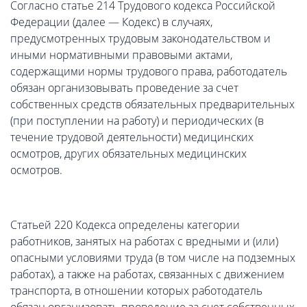
Согласно статье 214 Трудового кодекса Российской
Федерации (далее — Кодекс) в случаях,
предусмотренных трудовым законодательством и
иными нормативными правовыми актами,
содержащими нормы трудового права, работодатель
обязан организовывать проведение за счет
собственных средств обязательных предварительных
(при поступлении на работу) и периодических (в
течение трудовой деятельности) медицинских
осмотров, других обязательных медицинских
осмотров.
Статьей 220 Кодекса определены категории
работников, занятых на работах с вредными и (или)
опасными условиями труда (в том числе на подземных
работах), а также на работах, связанных с движением
транспорта, в отношении которых работодатель