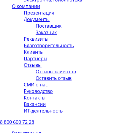
О компании
Презентация
Документы
Поставщик
Заказчик
Реквизиты
Благотворительность
Клиенты
Партнеры
Отзывы
Отзывы клиентов
Оставить отзыв
СМИ о нас
Руководство
Контакты
Вакансии
ИТ-деятельность
8 800 600 72 28