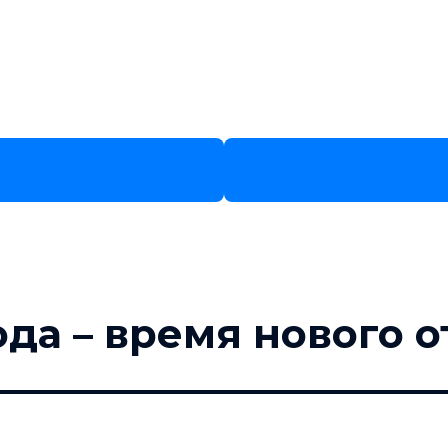
ода – время нового о