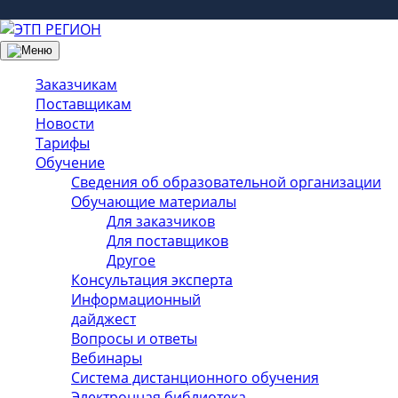
Заказчикам
Поставщикам
Новости
Тарифы
Обучение
Сведения об образовательной организации
Обучающие материалы
Для заказчиков
Для поставщиков
Другое
Консультация эксперта
Информационный
дайджест
Вопросы и ответы
Вебинары
Система дистанционного обучения
Электронная библиотека