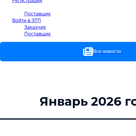
Регистрация
Заказчик
Поставщик
Войти в ЭТП
Заказчик
Поставщик
Все новости
Январь 2026 г