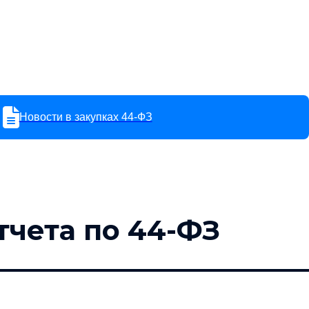
Новости в закупках 44-ФЗ
тчета по 44-ФЗ