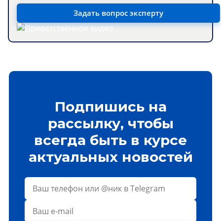
Задать вопрос эксперту
Подпишись на
рассылку, чтобы
всегда быть в курсе
актуальных новостей