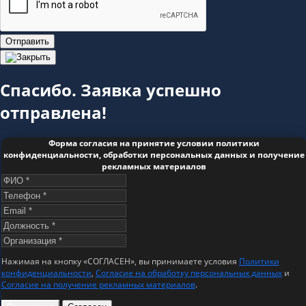
Отправить
Спасибо. Заявка успешно
отправлена!
Форма согласия на принятие условии политики
конфиденциальности, обработки персональных данных и получение
рекламных материалов
Нажимая на кнопку «СОГЛАСЕН», вы принимаете условия
Политики
конфиденциальности
,
Согласие на обработку персональных данных
и
Согласие на получение рекламных материалов
.