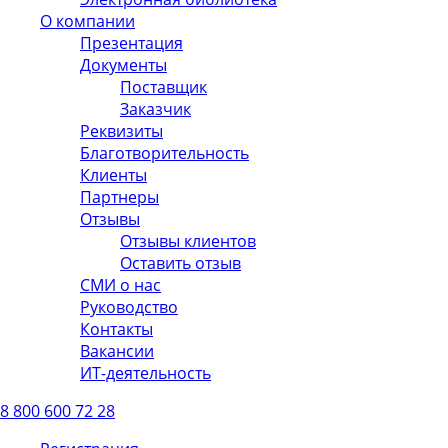
О компании
Презентация
Документы
Поставщик
Заказчик
Реквизиты
Благотворительность
Клиенты
Партнеры
Отзывы
Отзывы клиентов
Оставить отзыв
СМИ о нас
Руководство
Контакты
Вакансии
ИТ-деятельность
8 800 600 72 28