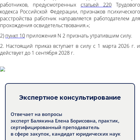
работников, предусмотренных
статьей 220
Трудового
кодекса Российской Федерации, признаков психического
расстройства работник направляется работодателем для
прохождения освидетельствования.»;
2)
пункт 10
приложения N 2 признать утратившим силу.
2. Настоящий приказ вступает в силу с 1 марта 2026 г. и
действует до 1 сентября 2028 г.
Экспертное консультирование
Отвечает на вопросы
эксперт Балякина Елена Борисовна, практик,
сертифицированный преподаватель
в сфере закупок, кандидат юридических наук