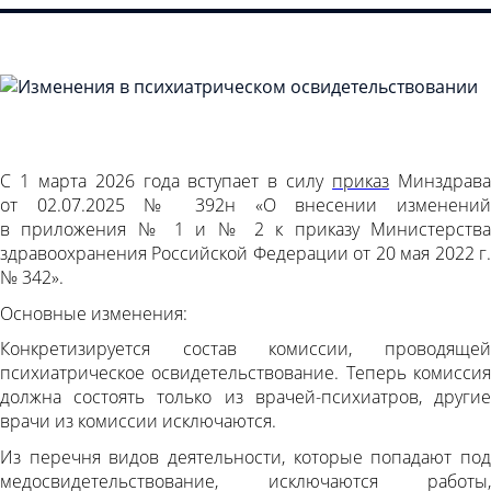
С 1 марта 2026 года вступает в силу
приказ
Минздрав
от 02.07.2025 № 392н «О внесении изменений
в приложения № 1 и № 2 к приказу Министерства
здравоохранения Российской Федерации от 20 мая 2022 г.
№ 342».
Основные изменения:
Конкретизируется состав комиссии, проводящей
психиатрическое освидетельствование. Теперь комиссия
должна состоять только из врачей-психиатров, другие
врачи из комиссии исключаются.
Из перечня видов деятельности, которые попадают под
медосвидетельствование, исключаются работы,