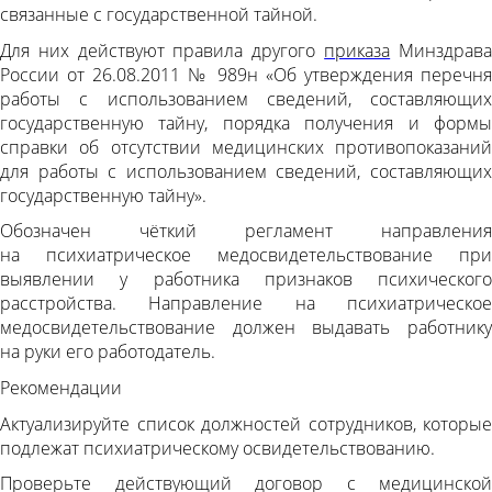
связанные с государственной тайной.
Для них действуют правила другого
приказа
Минздрав
России от 26.08.2011 № 989н «Об утверждения перечня
работы с использованием сведений, составляющих
государственную тайну, порядка получения и формы
справки об отсутствии медицинских противопоказаний
для работы с использованием сведений, составляющих
государственную тайну»‎.
Обозначен чёткий регламент направления
на психиатрическое медосвидетельствование при
выявлении у работника признаков психического
расстройства. Направление на психиатрическое
медосвидетельствование должен выдавать работнику
на руки его работодатель.
Рекомендации
Актуализируйте список должностей сотрудников, которые
подлежат психиатрическому освидетельствованию.
Проверьте действующий договор с медицинской