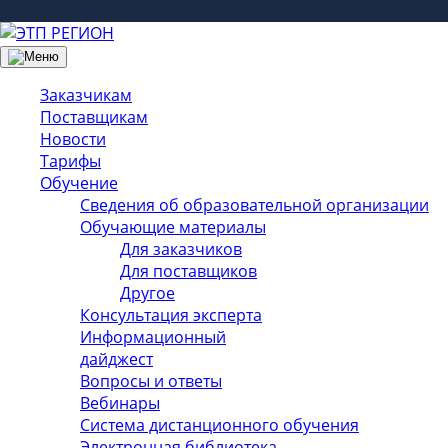
Заказчикам
Поставщикам
Новости
Тарифы
Обучение
Сведения об образовательной организации
Обучающие материалы
Для заказчиков
Для поставщиков
Другое
Консультация эксперта
Информационный
дайджест
Вопросы и ответы
Вебинары
Система дистанционного обучения
Электронная библиотека