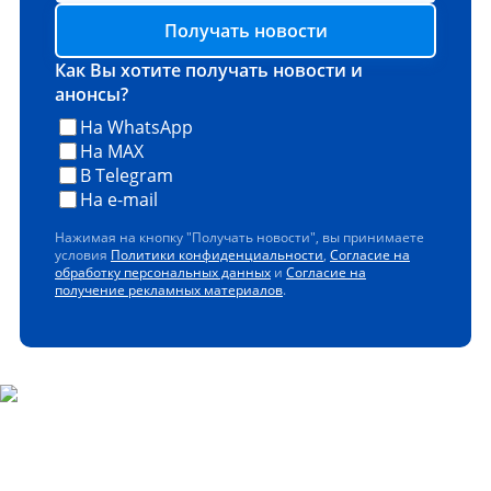
Получать новости
Как Вы хотите получать новости и
анонсы?
На WhatsApp
На MAX
В Telegram
На e-mail
Нажимая на кнопку "Получать новости", вы принимаете
условия
Политики конфиденциальности
,
Согласие на
обработку персональных данных
и
Согласие на
получение рекламных материалов
.
Скачайте наше мобильное
приложение