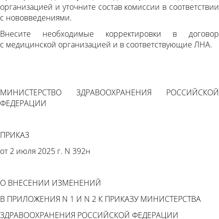
организацией и уточните состав комиссии в соответствии
с нововведениями.
Внесите необходимые корректировки в договор
с медицинской организацией и в соответствующие ЛНА.
МИНИСТЕРСТВО ЗДРАВООХРАНЕНИЯ РОССИЙСКОЙ
ФЕДЕРАЦИИ
ПРИКАЗ
от 2 июля 2025 г. N 392н
О ВНЕСЕНИИ ИЗМЕНЕНИЙ
В ПРИЛОЖЕНИЯ N 1 И N 2 К ПРИКАЗУ МИНИСТЕРСТВА
ЗДРАВООХРАНЕНИЯ РОССИЙСКОЙ ФЕДЕРАЦИИ