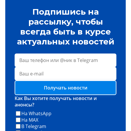
Подпишись на
рассылку, чтобы
всегда быть в курсе
актуальных новостей
Получать новости
Как Вы хотите получать новости и
анонсы?
На WhatsApp
На MAX
В Telegram