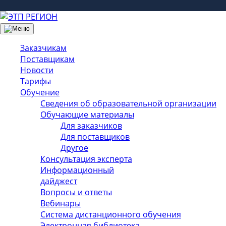
Заказчикам
Поставщикам
Новости
Тарифы
Обучение
Сведения об образовательной организации
Обучающие материалы
Для заказчиков
Для поставщиков
Другое
Консультация эксперта
Информационный
дайджест
Вопросы и ответы
Вебинары
Система дистанционного обучения
Электронная библиотека