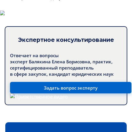
Экспертное консультирование
Отвечает на вопросы
эксперт Балякина Елена Борисовна, практик,
сертифицированный преподаватель
в сфере закупок, кандидат юридических наук
Задать вопрос эксперту