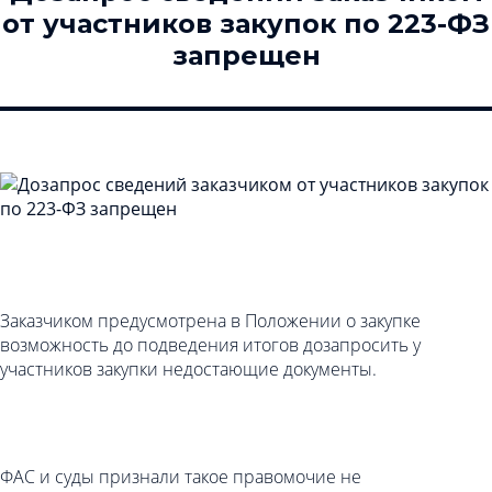
от участников закупок по 223-ФЗ
запрещен
Заказчиком предусмотрена в Положении о закупке
возможность до подведения итогов дозапросить у
участников закупки недостающие документы.
ФАС и суды признали такое правомочие не