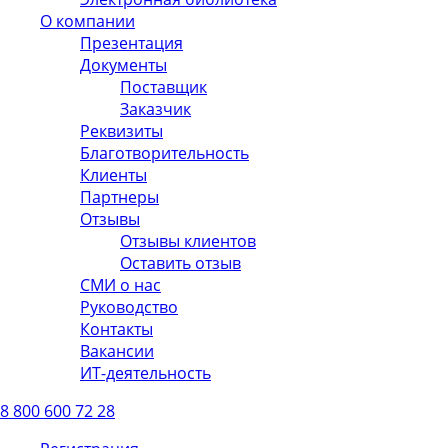
О компании
Презентация
Документы
Поставщик
Заказчик
Реквизиты
Благотворительность
Клиенты
Партнеры
Отзывы
Отзывы клиентов
Оставить отзыв
СМИ о нас
Руководство
Контакты
Вакансии
ИТ-деятельность
8 800 600 72 28