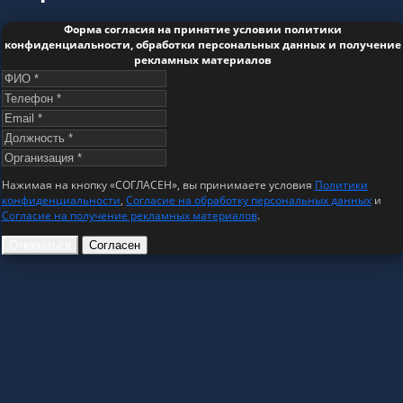
Форма согласия на принятие условии политики
конфиденциальности, обработки персональных данных и получение
рекламных материалов
Нажимая на кнопку «СОГЛАСЕН», вы принимаете условия
Политики
конфиденциальности
,
Согласие на обработку персональных данных
и
Согласие на получение рекламных материалов
.
Отказаться
Согласен