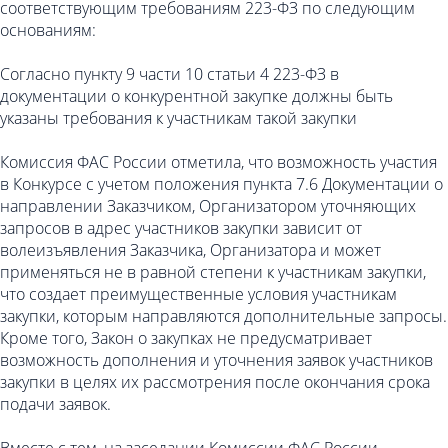
соответствующим требованиям 223-ФЗ по следующим
основаниям:
Согласно пункту 9 части 10 статьи 4 223-ФЗ в
документации о конкурентной закупке должны быть
указаны требования к участникам такой закупки
Комиссия ФАС России отметила, что возможность участия
в Конкурсе с учетом положения пункта 7.6 Документации о
направлении Заказчиком, Организатором уточняющих
запросов в адрес участников закупки зависит от
волеизъявления Заказчика, Организатора и может
применяться не в равной степени к участникам закупки,
что создает преимущественные условия участникам
закупки, которым направляются дополнительные запросы.
Кроме того, Закон о закупках не предусматривает
возможность дополнения и уточнения заявок участников
закупки в целях их рассмотрения после окончания срока
подачи заявок.