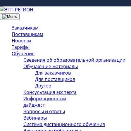
Заказчикам
Поставщикам
Новости
Тарифы
Обучение
Сведения об образовательной организации
Обучающие материалы
Для заказчиков
Для поставщиков
Другое
Консультация эксперта
Информационный
дайджест
Вопросы и ответы
Вебинары
Система дистанционного обучения
Электронная библиотека