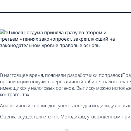
В настоящее время, поясняли разработчики поправок (Пр
организации получить через личный кабинет налогоплате
имеющихся у налоговых органов. Выписку можно использо
контрагентах.
Аналогичный сервис доступен также для индивидуальных
Оценка осуществляется по Методикам, утвержденным прик