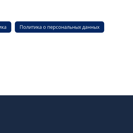
ика
Политика о персональных данных