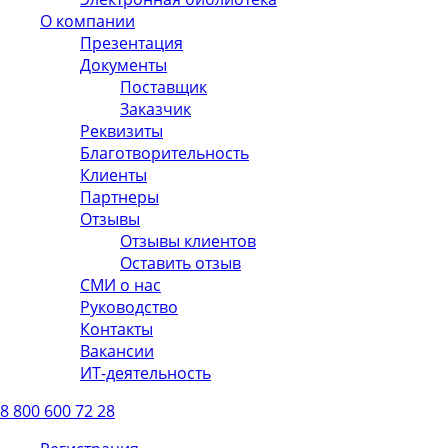
О компании
Презентация
Документы
Поставщик
Заказчик
Реквизиты
Благотворительность
Клиенты
Партнеры
Отзывы
Отзывы клиентов
Оставить отзыв
СМИ о нас
Руководство
Контакты
Вакансии
ИТ-деятельность
8 800 600 72 28