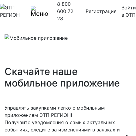
8 800
Войти
600 72
Регистрация
в ЭТП
28
Скачайте наше
мобильное приложение
Управлять закупками легко с мобильным
приложением ЭТП РЕГИОН!
Получайте уведомления о самых актуальных
событиях, следите за изменениями в заявках и