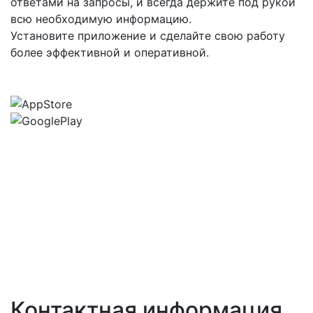
ответами на запросы, и всегда держите под рукой
всю необходимую информацию.
Установите приложение и сделайте свою работу
более эффективной и оперативной.
Контактная информация