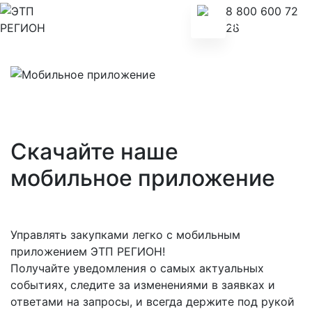
8 800 600 72
28
Скачайте наше
мобильное приложение
Управлять закупками легко с мобильным
приложением ЭТП РЕГИОН!
Получайте уведомления о самых актуальных
событиях, следите за изменениями в заявках и
ответами на запросы, и всегда держите под рукой