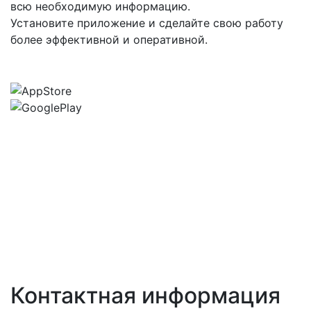
всю необходимую информацию.
Установите приложение и сделайте свою работу
более эффективной и оперативной.
Контактная информация