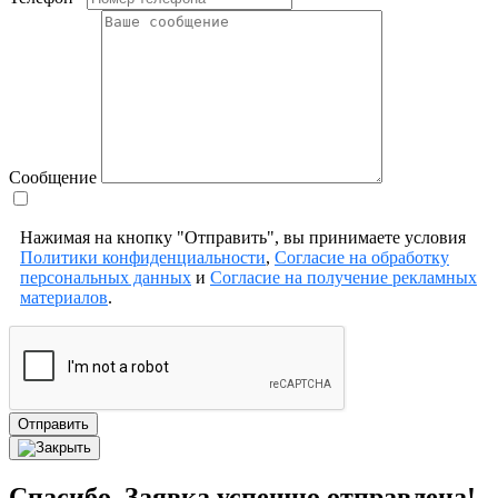
Сообщение
Нажимая на кнопку "Отправить", вы принимаете условия
Политики конфиденциальности
,
Согласие на обработку
персональных данных
и
Согласие на получение рекламных
материалов
.
Отправить
Спасибо. Заявка успешно отправлена!