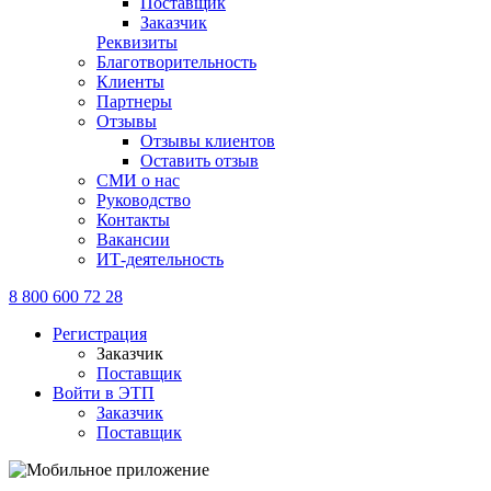
Поставщик
Заказчик
Реквизиты
Благотворительность
Клиенты
Партнеры
Отзывы
Отзывы клиентов
Оставить отзыв
СМИ о нас
Руководство
Контакты
Вакансии
ИТ-деятельность
8 800 600 72 28
Регистрация
Заказчик
Поставщик
Войти в ЭТП
Заказчик
Поставщик