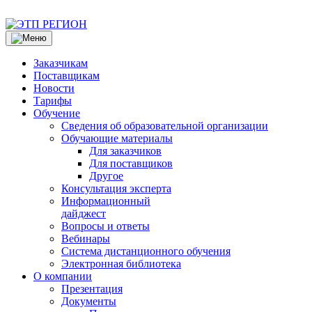
Заказчикам
Поставщикам
Новости
Тарифы
Обучение
Сведения об образовательной организации
Обучающие материалы
Для заказчиков
Для поставщиков
Другое
Консультация эксперта
Информационный
дайджест
Вопросы и ответы
Вебинары
Система дистанционного обучения
Электронная библиотека
О компании
Презентация
Документы