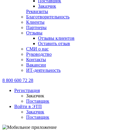
Поставщик
Заказчик
Реквизиты
Благотворительность
Клиенты
Партнеры
Отзывы
Отзывы клиентов
Оставить отзыв
СМИ о нас
Руководство
Контакты
Вакансии
ИТ-деятельность
8 800 600 72 28
Регистрация
Заказчик
Поставщик
Войти в ЭТП
Заказчик
Поставщик