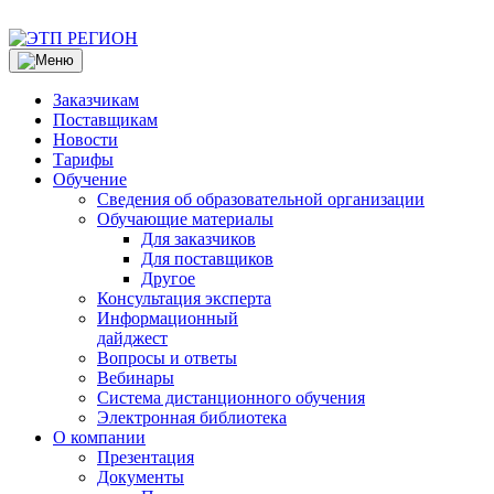
Заказчикам
Поставщикам
Новости
Тарифы
Обучение
Сведения об образовательной организации
Обучающие материалы
Для заказчиков
Для поставщиков
Другое
Консультация эксперта
Информационный
дайджест
Вопросы и ответы
Вебинары
Система дистанционного обучения
Электронная библиотека
О компании
Презентация
Документы