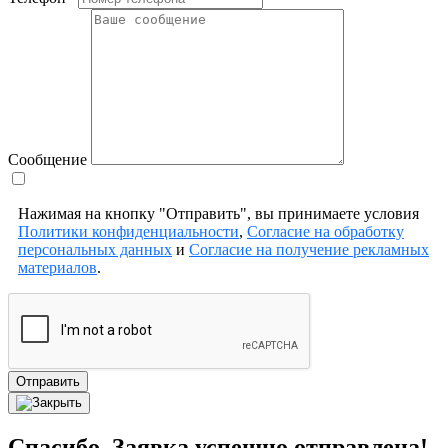
Сообщение
Нажимая на кнопку "Отправить", вы принимаете условия
Политики конфиденциальности
,
Согласие на обработку
персональных данных
и
Согласие на получение рекламных
материалов
.
Отправить
Спасибо. Заявка успешно отправлена!