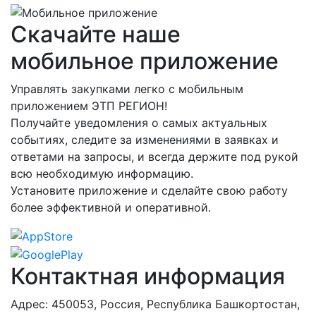
Скачайте наше
мобильное приложение
Управлять закупками легко с мобильным
приложением ЭТП РЕГИОН!
Получайте уведомления о самых актуальных
событиях, следите за изменениями в заявках и
ответами на запросы, и всегда держите под рукой
всю необходимую информацию.
Установите приложение и сделайте свою работу
более эффективной и оперативной.
Контактная информация
Адрес: 450053, Россия, Республика Башкортостан,