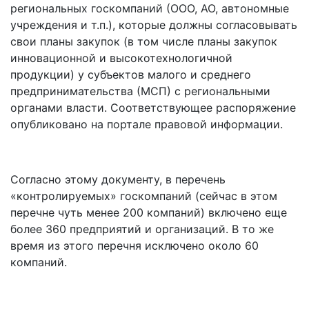
региональных госкомпаний (ООО, АО, автономные
учреждения и т.п.), которые должны согласовывать
свои планы закупок (в том числе планы закупок
инновационной и высокотехнологичной
продукции) у субъектов малого и среднего
предпринимательства (МСП) с региональными
органами власти. Соответствующее распоряжение
опубликовано на портале правовой информации.
Согласно этому документу, в перечень
«контролируемых» госкомпаний (сейчас в этом
перечне чуть менее 200 компаний) включено еще
более 360 предприятий и организаций. В то же
время из этого перечня исключено около 60
компаний.