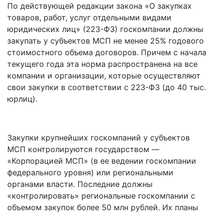
По действующей редакции закона «О закупках
товаров, работ, услуг отдельными видами
юридических лиц» (223-ФЗ) госкомпании должны
закупать у субъектов МСП не менее 25% годового
стоимостного объема договоров. Причем с начала
текущего года эта норма распространена на все
компании и организации, которые осуществляют
свои закупки в соответствии с 223-ФЗ (до 40 тыс.
юрлиц).
Закупки крупнейших госкомпаний у субъектов
МСП контролируются государством —
«Корпорацией МСП» (в ее ведении госкомпании
федерального уровня) или региональными
органами власти. Последние должны
«контролировать» региональные госкомпании с
объемом закупок более 50 млн рублей. Их планы