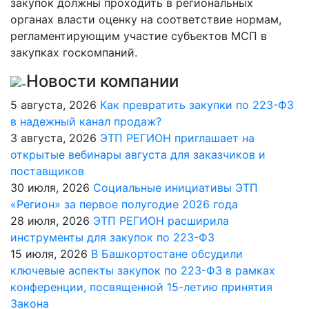
закупок должны проходить в региональных
органах власти оценку на соответствие нормам,
регламентирующим участие субъектов МСП в
закупках госкомпаний.
Новости компании
5 августа, 2026
Как превратить закупки по 223-ФЗ
в надежный канал продаж?
3 августа, 2026
ЭТП РЕГИОН приглашает на
открытые вебинары августа для заказчиков и
поставщиков
30 июля, 2026
Социальные инициативы ЭТП
«Регион» за первое полугодие 2026 года
28 июля, 2026
ЭТП РЕГИОН расширила
инструменты для закупок по 223-ФЗ
15 июля, 2026
В Башкортостане обсудили
ключевые аспекты закупок по 223-ФЗ в рамках
конференции, посвященной 15-летию принятия
Закона