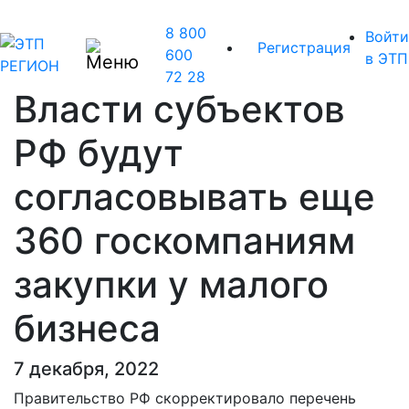
8 800
Войти
Регистрация
600
в ЭТП
72 28
Власти субъектов
РФ будут
согласовывать еще
360 госкомпаниям
закупки у малого
бизнеса
7 декабря, 2022
Правительство РФ скорректировало перечень