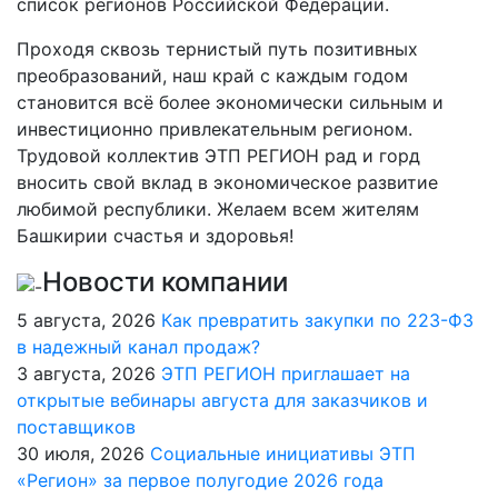
список регионов Российской Федерации.
Проходя сквозь тернистый путь позитивных
преобразований, наш край с каждым годом
становится всё более экономически сильным и
инвестиционно привлекательным регионом.
Трудовой коллектив ЭТП РЕГИОН рад и горд
вносить свой вклад в экономическое развитие
любимой республики. Желаем всем жителям
Башкирии счастья и здоровья!
Новости компании
5 августа, 2026
Как превратить закупки по 223-ФЗ
в надежный канал продаж?
3 августа, 2026
ЭТП РЕГИОН приглашает на
открытые вебинары августа для заказчиков и
поставщиков
30 июля, 2026
Социальные инициативы ЭТП
«Регион» за первое полугодие 2026 года