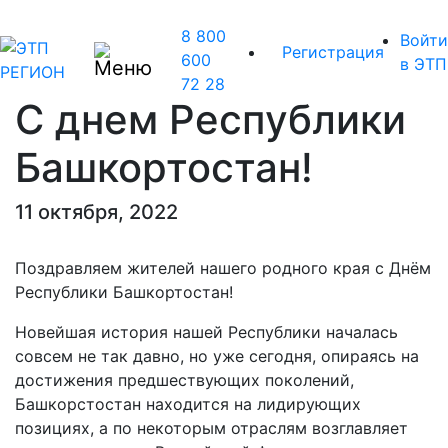
8 800
Войти
Регистрация
600
в ЭТП
72 28
С днем Республики
Башкортостан!
11 октября, 2022
Поздравляем жителей нашего родного края с Днём
Республики Башкортостан!
Новейшая история нашей Республики началась
совсем не так давно, но уже сегодня, опираясь на
достижения предшествующих поколений,
Башкорстостан находится на лидирующих
позициях, а по некоторым отраслям возглавляет