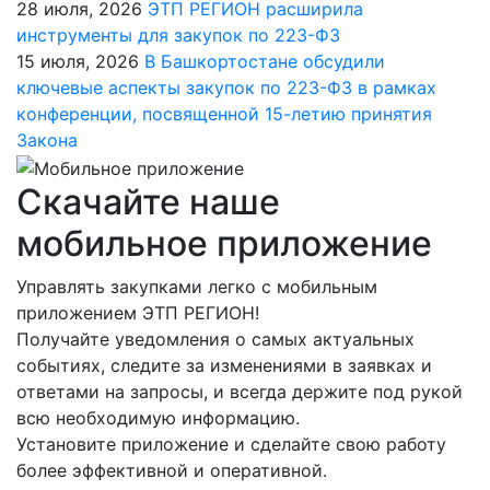
28 июля, 2026
ЭТП РЕГИОН расширила
инструменты для закупок по 223-ФЗ
15 июля, 2026
В Башкортостане обсудили
ключевые аспекты закупок по 223-ФЗ в рамках
конференции, посвященной 15-летию принятия
Закона
Скачайте наше
мобильное приложение
Управлять закупками легко с мобильным
приложением ЭТП РЕГИОН!
Получайте уведомления о самых актуальных
событиях, следите за изменениями в заявках и
ответами на запросы, и всегда держите под рукой
всю необходимую информацию.
Установите приложение и сделайте свою работу
более эффективной и оперативной.