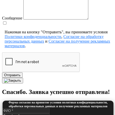
Сообщение
Нажимая на кнопку "Отправить", вы принимаете условия
Политики конфиденциальности
,
Согласие на обработку
персональных данных
и
Согласие на получение рекламных
материалов
.
Отправить
Спасибо. Заявка успешно отправлена!
Форма согласия на принятие условии политики конфиденциальности,
обработки персональных данных и получение рекламных материалов