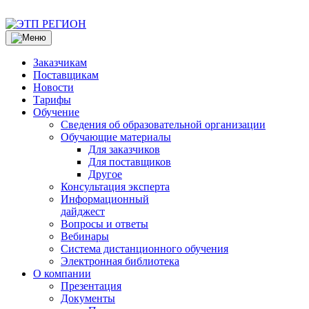
Заказчикам
Поставщикам
Новости
Тарифы
Обучение
Сведения об образовательной организации
Обучающие материалы
Для заказчиков
Для поставщиков
Другое
Консультация эксперта
Информационный
дайджест
Вопросы и ответы
Вебинары
Система дистанционного обучения
Электронная библиотека
О компании
Презентация
Документы