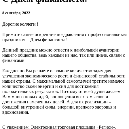
8 сентября, 2022
Дорогие коллеги !
Примите самые искренние поздравления с профессиональным
праздником – Днем финансиста!
Данный праздник можно отнести к наибольшей аудитории
нашего общества, ведь каждый из нас, так или иначе, связан с
финансами.
Ежедневно Вы решаете огромное количество задач для
улучшения экономического роста и финансовой стабильности
нашей страны. С максимальной самоотдачей тратите немалое
количество своей энергии и сил для достижения
положительных результатов. Поэтому от всей души желаем
Вам много новых идей, воплощения всех замыслов и
достижения намеченных целей. А для их реализации –
большой внутренней силы, энергии, крепкого здоровья и
вдохновения.
С уважением, Электронная торговая площадка «Регион».