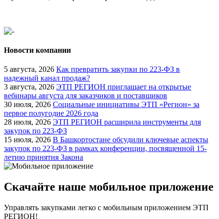
Новости компании
5 августа, 2026
Как превратить закупки по 223-ФЗ в
надежный канал продаж?
3 августа, 2026
ЭТП РЕГИОН приглашает на открытые
вебинары августа для заказчиков и поставщиков
30 июля, 2026
Социальные инициативы ЭТП «Регион» за
первое полугодие 2026 года
28 июля, 2026
ЭТП РЕГИОН расширила инструменты для
закупок по 223-ФЗ
15 июля, 2026
В Башкортостане обсудили ключевые аспекты
закупок по 223-ФЗ в рамках конференции, посвященной 15-
летию принятия Закона
Скачайте наше мобильное приложение
Управлять закупками легко с мобильным приложением ЭТП
РЕГИОН!