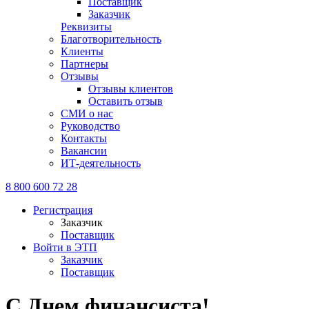
Поставщик
Заказчик
Реквизиты
Благотворительность
Клиенты
Партнеры
Отзывы
Отзывы клиентов
Оставить отзыв
СМИ о нас
Руководство
Контакты
Вакансии
ИТ-деятельность
8 800 600 72 28
Регистрация
Заказчик
Поставщик
Войти в ЭТП
Заказчик
Поставщик
С Днем финансиста!