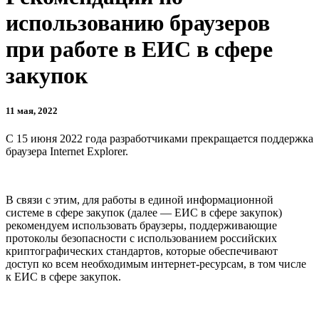
использованию браузеров
при работе в ЕИС в сфере
закупок
11 мая, 2022
С 15 июня 2022 года разработчиками прекращается поддержка
браузера Internet Explorer.
В связи с этим, для работы в единой информационной
системе в сфере закупок (далее — ЕИС в сфере закупок)
рекомендуем использовать браузеры, поддерживающие
протоколы безопасности с использованием российских
криптографических стандартов, которые обеспечивают
доступ ко всем необходимым интернет-ресурсам, в том числе
к ЕИС в сфере закупок.