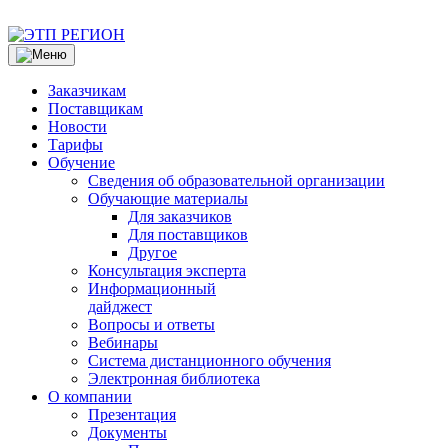
Заказчикам
Поставщикам
Новости
Тарифы
Обучение
Сведения об образовательной организации
Обучающие материалы
Для заказчиков
Для поставщиков
Другое
Консультация эксперта
Информационный
дайджест
Вопросы и ответы
Вебинары
Система дистанционного обучения
Электронная библиотека
О компании
Презентация
Документы