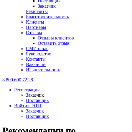
Поставщик
Заказчик
Реквизиты
Благотворительность
Клиенты
Партнеры
Отзывы
Отзывы клиентов
Оставить отзыв
СМИ о нас
Руководство
Контакты
Вакансии
ИТ-деятельность
8 800 600 72 28
Регистрация
Заказчик
Поставщик
Войти в ЭТП
Заказчик
Поставщик
Рекомендации по