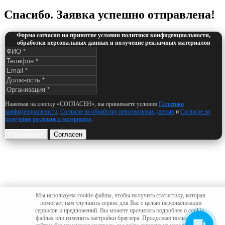
Спасибо. Заявка успешно отправлена!
Форма согласия на принятие условии политики конфиденциальности,
обработки персональных данных и получение рекламных материалов
Нажимая на кнопку «СОГЛАСЕН», вы принимаете условия
Политики
конфиденциальности
,
Согласие на обработку персональных данных
и
Согласие на
получение рекламных материалов
.
Отказаться
Согласен
Мы используем cookie-файлы, чтобы получить статистику, которая
помогает нам улучшить сервис для Вас с целью персонализации
сервисов и предложений. Вы можете прочитать подробнее о cookie-
файлах или изменить настройки браузера. Продолжая пользоваться