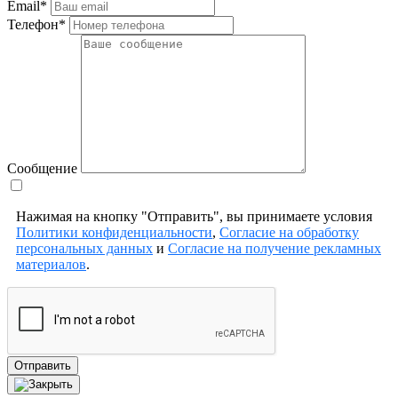
Email*
Телефон*
Сообщение
Нажимая на кнопку "Отправить", вы принимаете условия
Политики конфиденциальности
,
Согласие на обработку
персональных данных
и
Согласие на получение рекламных
материалов
.
Отправить