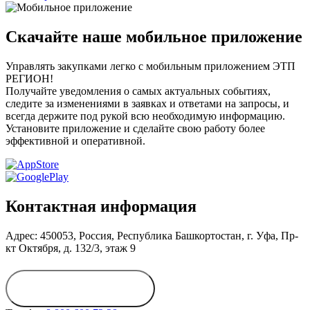
Скачайте наше мобильное приложение
Управлять закупками легко с мобильным приложением ЭТП
РЕГИОН!
Получайте уведомления о самых актуальных событиях,
следите за изменениями в заявках и ответами на запросы, и
всегда держите под рукой всю необходимую информацию.
Установите приложение и сделайте свою работу более
эффективной и оперативной.
Контактная информация
Адрес: 450053, Россия, Республика Башкортостан, г. Уфа, Пр-
кт Октября, д. 132/3, этаж 9
Обратиться в
дирекцию