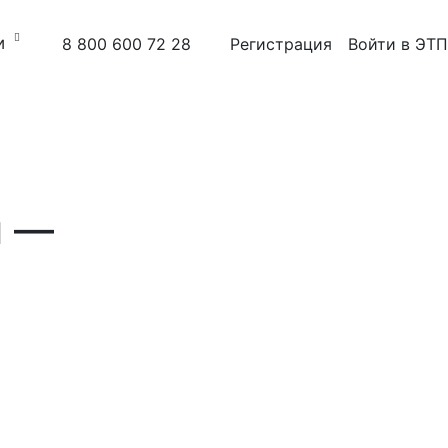
и
8 800 600 72 28
Регистрация
Войти в ЭТП
и —