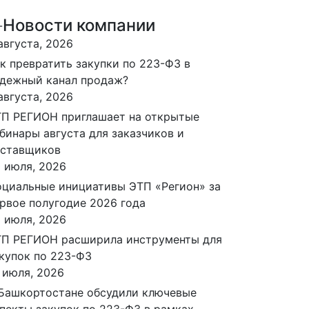
Новости компании
августа, 2026
к превратить закупки по 223-ФЗ в
дежный канал продаж?
августа, 2026
П РЕГИОН приглашает на открытые
бинары августа для заказчиков и
оставщиков
 июля, 2026
циальные инициативы ЭТП «Регион» за
рвое полугодие 2026 года
 июля, 2026
П РЕГИОН расширила инструменты для
купок по 223-ФЗ
 июля, 2026
Башкортостане обсудили ключевые