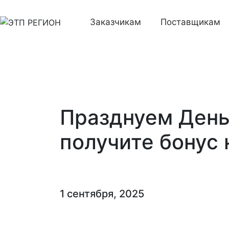
Заказчикам
Поставщикам
Празднуем День
получите бонус 
1 сентября, 2025