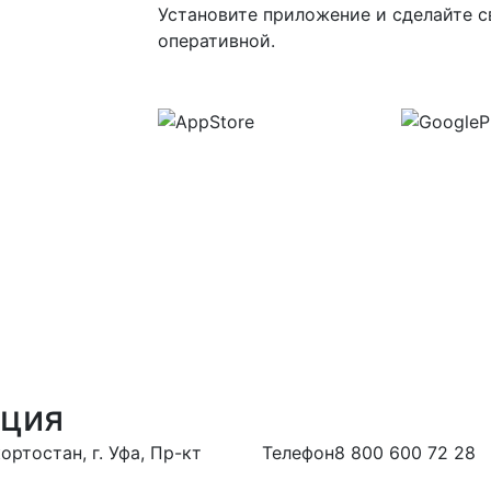
Установите приложение и сделайте с
оперативной.
ация
ртостан, г. Уфа, Пр-кт
Телефон
8 800 600 72 28