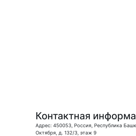
Контактная информ
Адрес: 450053, Россия, Республика Башко
Октября, д. 132/3, этаж 9