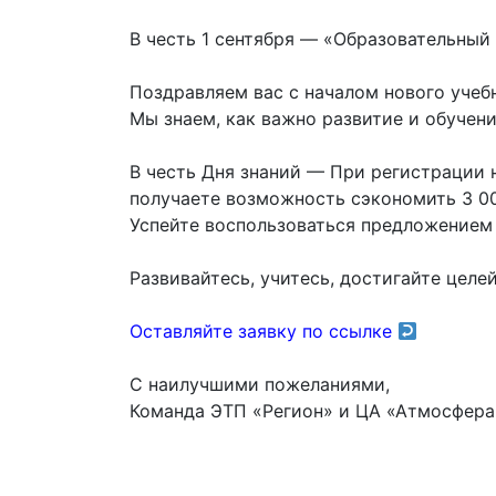
В честь 1 сентября — «Образовательный
Поздравляем вас с началом нового учебн
Мы знаем, как важно развитие и обучени
В честь Дня знаний — При регистрации 
получаете возможность сэкономить 3 00
Успейте воспользоваться предложением 
Развивайтесь, учитесь, достигайте целе
Оставляйте заявку по ссылке
С наилучшими пожеланиями,
Команда ЭТП «Регион» и ЦА «Атмосфера