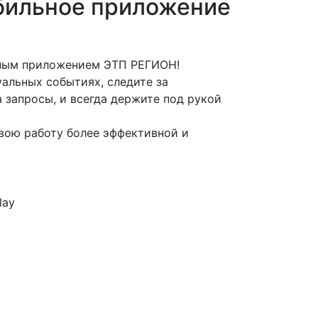
бильное приложение
ьным приложением ЭТП РЕГИОН!
альных событиях, следите за
 запросы, и всегда держите под рукой
вою работу более эффективной и