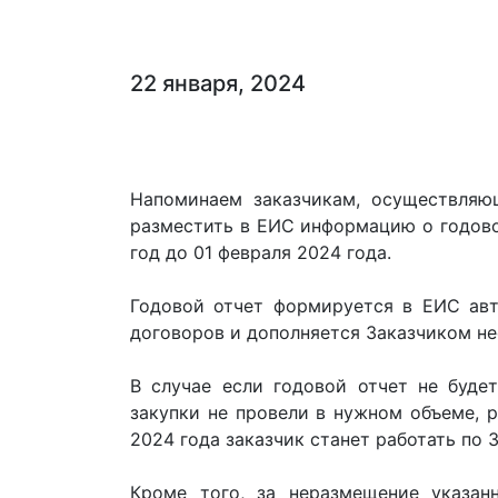
22 января, 2024
Напоминаем заказчикам, осуществляю
разместить в ЕИС информацию о годово
год до 01 февраля 2024 года.
Годовой отчет формируется в ЕИС авт
договоров и дополняется Заказчиком н
В случае если годовой отчет не буде
закупки не провели в нужном объеме, р
2024 года заказчик станет работать по 
Кроме того, за неразмещение указан