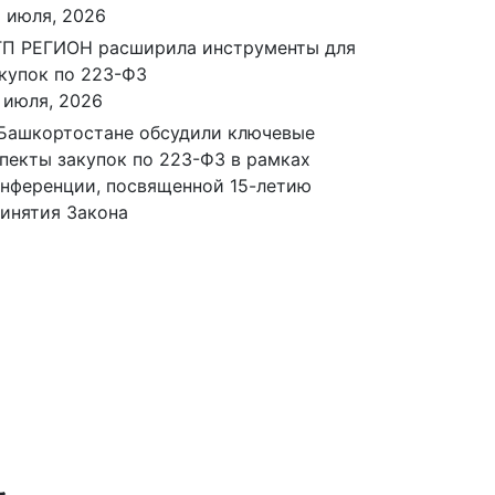
 июля, 2026
П РЕГИОН расширила инструменты для
купок по 223-ФЗ
 июля, 2026
Башкортостане обсудили ключевые
пекты закупок по 223-ФЗ в рамках
нференции, посвященной 15-летию
инятия Закона