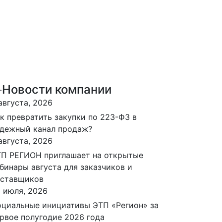
Новости компании
августа, 2026
к превратить закупки по 223-ФЗ в
дежный канал продаж?
августа, 2026
П РЕГИОН приглашает на открытые
бинары августа для заказчиков и
оставщиков
 июля, 2026
циальные инициативы ЭТП «Регион» за
рвое полугодие 2026 года