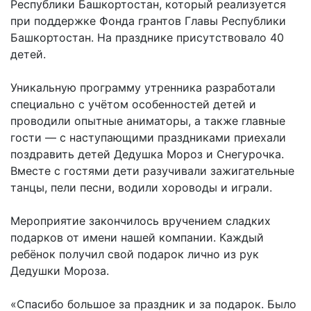
Республики Башкортостан, который реализуется
при поддержке Фонда грантов Главы Республики
Башкортостан. На празднике присутствовало 40
детей.
Уникальную программу утренника разработали
специально с учётом особенностей детей и
проводили опытные аниматоры, а также главные
гости — с наступающими праздниками приехали
поздравить детей Дедушка Мороз и Снегурочка.
Вместе с гостями дети разучивали зажигательные
танцы, пели песни, водили хороводы и играли.
Мероприятие закончилось вручением сладких
подарков от имени нашей компании. Каждый
ребёнок получил свой подарок лично из рук
Дедушки Мороза.
«Спасибо большое за праздник и за подарок. Было