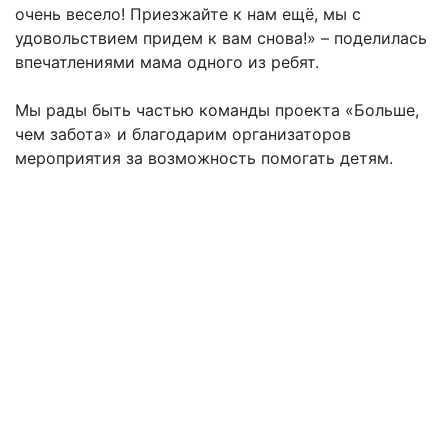
очень весело! Приезжайте к нам ещё, мы с
удовольствием придем к вам снова!» – поделилась
впечатлениями мама одного из ребят.
Мы рады быть частью команды проекта «Больше,
чем забота» и благодарим организаторов
мероприятия за возможность помогать детям.