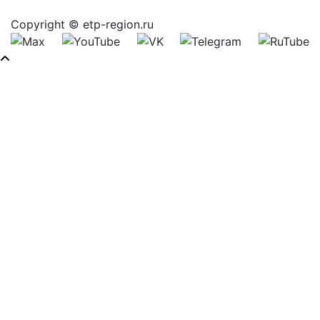
Copyright © etp-region.ru