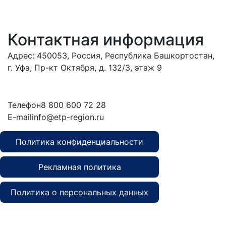
Контактная информация
Адрес: 450053, Россия, Республика Башкортостан,
г. Уфа, Пр-кт Октября, д. 132/3, этаж 9
Обратиться в
дирекцию
Телефон
8 800 600 72 28
E-mail
info@etp-region.ru
Политика конфиденциальности
Рекламная политика
Политика о персональных данных