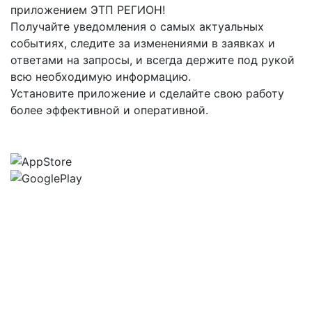
приложением ЭТП РЕГИОН!
Получайте уведомления о самых актуальных
событиях, следите за изменениями в заявках и
ответами на запросы, и всегда держите под рукой
всю необходимую информацию.
Установите приложение и сделайте свою работу
более эффективной и оперативной.