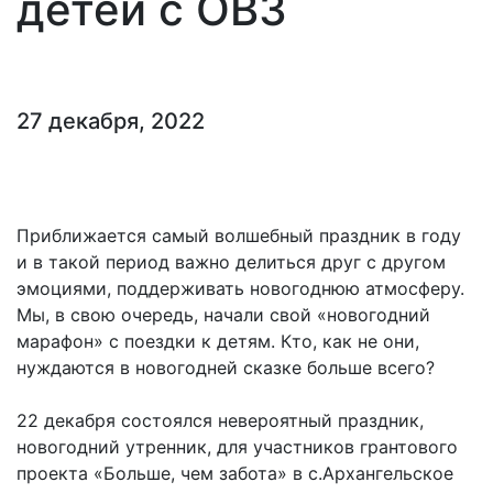
детей с ОВЗ
27 декабря, 2022
Приближается самый волшебный праздник в году
и в такой период важно делиться друг с другом
эмоциями, поддерживать новогоднюю атмосферу.
Мы, в свою очередь, начали свой «новогодний
марафон» с поездки к детям. Кто, как не они,
нуждаются в новогодней сказке больше всего?
22 декабря состоялся невероятный праздник,
новогодний утренник, для участников грантового
проекта «Больше, чем забота» в с.Архангельское