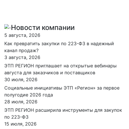
Новости компании
5 августа, 2026
Как превратить закупки по 223-ФЗ в надежный
канал продаж?
3 августа, 2026
ЭТП РЕГИОН приглашает на открытые вебинары
августа для заказчиков и поставщиков
30 июля, 2026
Социальные инициативы ЭТП «Регион» за первое
полугодие 2026 года
28 июля, 2026
ЭТП РЕГИОН расширила инструменты для закупок
по 223-ФЗ
15 июля, 2026