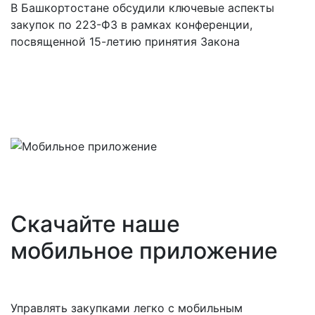
В Башкортостане обсудили ключевые аспекты
закупок по 223-ФЗ в рамках конференции,
посвященной 15-летию принятия Закона
Скачайте наше
мобильное приложение
Управлять закупками легко с мобильным