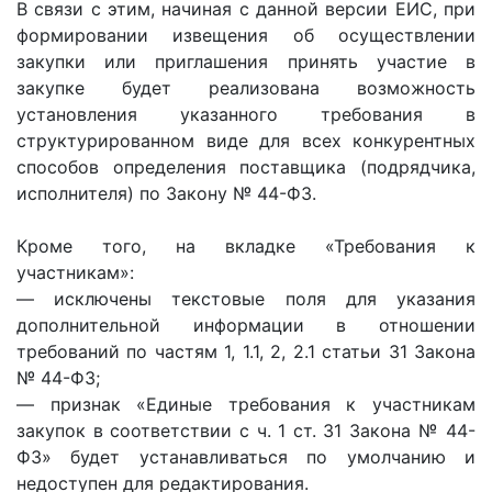
В связи с этим, начиная с данной версии ЕИС, при
формировании извещения об осуществлении
закупки или приглашения принять участие в
закупке будет реализована возможность
установления указанного требования в
структурированном виде для всех конкурентных
способов определения поставщика (подрядчика,
исполнителя) по Закону № 44-ФЗ.
Кроме того, на вкладке «Требования к
участникам»:
— исключены текстовые поля для указания
дополнительной информации в отношении
требований по частям 1, 1.1, 2, 2.1 статьи 31 Закона
№ 44-ФЗ;
— признак «Единые требования к участникам
закупок в соответствии с ч. 1 ст. 31 Закона № 44-
ФЗ» будет устанавливаться по умолчанию и
недоступен для редактирования.