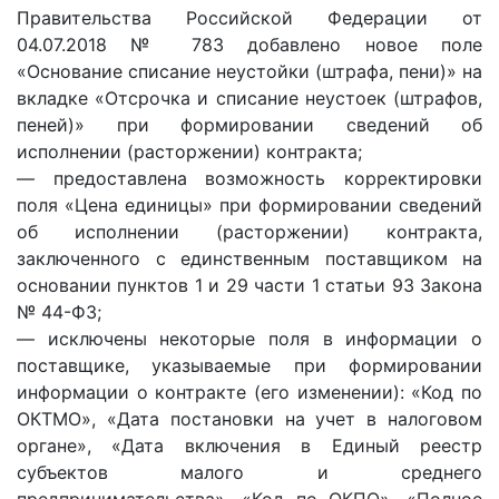
Правительства Российской Федерации от
04.07.2018 № 783 добавлено новое поле
«Основание списание неустойки (штрафа, пени)» на
вкладке «Отсрочка и списание неустоек (штрафов,
пеней)» при формировании сведений об
исполнении (расторжении) контракта;
— предоставлена возможность корректировки
поля «Цена единицы» при формировании сведений
об исполнении (расторжении) контракта,
заключенного с единственным поставщиком на
основании пунктов 1 и 29 части 1 статьи 93 Закона
№ 44-ФЗ;
— исключены некоторые поля в информации о
поставщике, указываемые при формировании
информации о контракте (его изменении): «Код по
ОКТМО», «Дата постановки на учет в налоговом
органе», «Дата включения в Единый реестр
субъектов малого и среднего