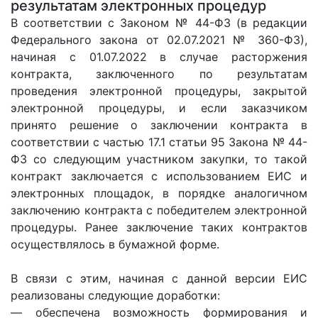
результатам электронных процедур
В соответствии с Законом № 44-ФЗ (в редакции
Федерального закона от 02.07.2021 № 360-ФЗ),
начиная с 01.07.2022 в случае расторжения
контракта, заключенного по результатам
проведения электронной процедуры, закрытой
электронной процедуры, и если заказчиком
принято решение о заключении контракта в
соответствии с частью 17.1 статьи 95 Закона № 44-
ФЗ со следующим участником закупки, то такой
контракт заключается с использованием ЕИС и
электронных площадок, в порядке аналогичном
заключению контракта с победителем электронной
процедуры. Ранее заключение таких контрактов
осуществлялось в бумажной форме.
В связи с этим, начиная с данной версии ЕИС
реализованы следующие доработки:
— обеспечена возможность формирования и