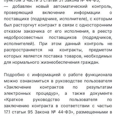
пунктом 3 части 3 статьи 51 Закона № 44-ФЗ;
— добавлен новый автоматический контроль,
проверяющий включение информации о
поставщике (подрядчике, исполнителе), с которым
был расторгнут контракт в связи с односторонним
отказом заказчика от его исполнения, в реестр
недобросовестных поставщиков (подрядчиков,
исполнителей). При этом данный контроль не
распространяется на контракты, предметом
которых является поставка товаров, необходимых
для нормального жизнеобеспечения граждан.
Подробно с информацией о работе функционала
можно ознакомиться в руководстве пользователя
«Заключение контрактов по результатам
электронных процедур», а также документе
«Краткое руководство пользователя по
заключению контракта в соответствии с частью
17.1 статьи 95 Закона № 44-ФЗ», размещенными в