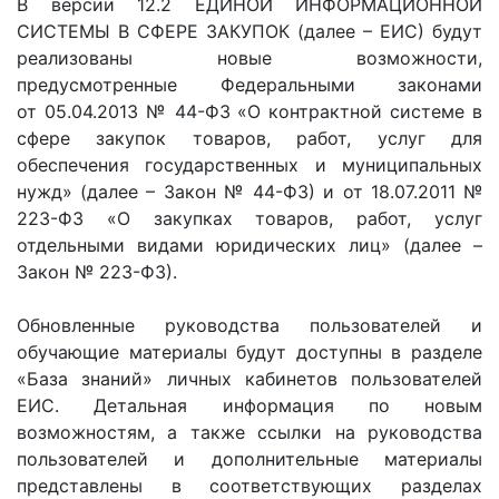
В версии 12.2 ЕДИНОЙ ИНФОРМАЦИОННОЙ
СИСТЕМЫ В СФЕРЕ ЗАКУПОК (далее – ЕИС) будут
реализованы новые возможности,
предусмотренные Федеральными законами
от 05.04.2013 № 44-ФЗ «О контрактной системе в
сфере закупок товаров, работ, услуг для
обеспечения государственных и муниципальных
нужд» (далее – Закон № 44-ФЗ) и от 18.07.2011 №
223-ФЗ «О закупках товаров, работ, услуг
отдельными видами юридических лиц» (далее –
Закон № 223-ФЗ).
Обновленные руководства пользователей и
обучающие материалы будут доступны в разделе
«База знаний» личных кабинетов пользователей
ЕИС. Детальная информация по новым
возможностям, а также ссылки на руководства
пользователей и дополнительные материалы
представлены в соответствующих разделах