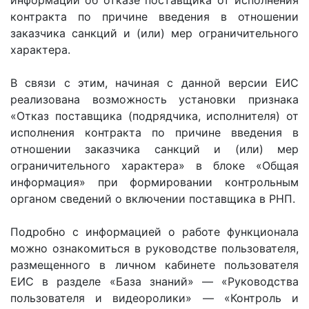
информации об отказе поставщика от исполнения
контракта по причине введения в отношении
заказчика санкций и (или) мер ограничительного
характера.
В связи с этим, начиная с данной версии ЕИС
реализована возможность установки признака
«Отказ поставщика (подрядчика, исполнителя) от
исполнения контракта по причине введения в
отношении заказчика санкций и (или) мер
ограничительного характера» в блоке «Общая
информация» при формировании контрольным
органом сведений о включении поставщика в РНП.
Подробно с информацией о работе функционала
можно ознакомиться в руководстве пользователя,
размещенного в личном кабинете пользователя
ЕИС в разделе «База знаний» — «Руководства
пользователя и видеоролики» — «Контроль и