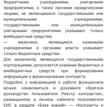
бюджетными учреждениями, унитарными
предприятиями, а также прочими юридическими
лицами, не являющимися государственными или
муниципальными учреждениями,
государственными или муниципальными
унитарными предприятиями указывают только
внебюджетные средства;
— заказчики, являющиеся казенными
учреждениями и органами власти указывают
только бюджетные средства.
Для заказчиков, являющихся государственными
корпорациями, допускается указание бюджетных и
внебюджетных средств при формировании
информации о финансировании контракта.
Подробно с информацией о работе функционала
можно ознакомиться в документе «Краткое
руководство пользователя. Реестр контрактов»,
размещенном в личном кабинете пользователя
ЕИС в разделе «База знаний» — «Контракты и