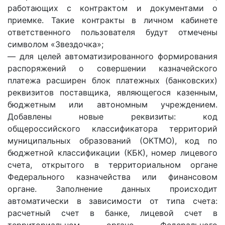
работающих с контрактом и документами о
приемке. Такие контракты в личном кабинете
ответственного пользователя будут отмечены
символом «Звездочка»;
— для целей автоматизированного формирования
распоряжений о совершении казначейского
платежа расширен блок платежных (банковских)
реквизитов поставщика, являющегося казенным,
бюджетным или автономным учреждением.
Добавлены новые реквизиты: код
общероссийского классификатора территорий
муниципальных образований (ОКТМО), код по
бюджетной классификации (КБК), номер лицевого
счета, открытого в территориальном органе
Федерального казначейства или финансовом
органе. Заполнение данных происходит
автоматически в зависимости от типа счета:
расчетный счет в банке, лицевой счет в