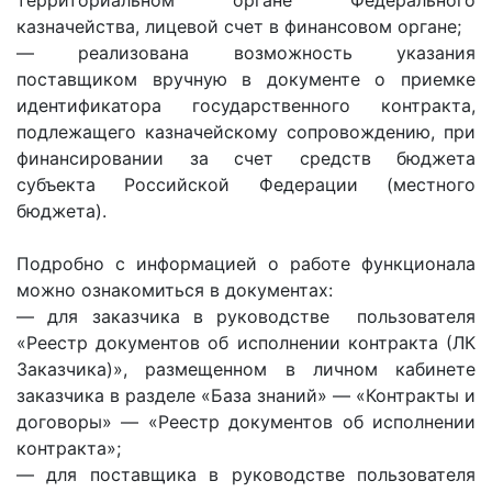
территориальном органе Федерального
казначейства, лицевой счет в финансовом органе;
— реализована возможность указания
поставщиком вручную в документе о приемке
идентификатора государственного контракта,
подлежащего казначейскому сопровождению, при
финансировании за счет средств бюджета
субъекта Российской Федерации (местного
бюджета).
Подробно с информацией о работе функционала
можно ознакомиться в документах:
— для заказчика в руководстве пользователя
«Реестр документов об исполнении контракта (ЛК
Заказчика)», размещенном в личном кабинете
заказчика в разделе «База знаний» — «Контракты и
договоры» — «Реестр документов об исполнении
контракта»;
— для поставщика в руководстве пользователя