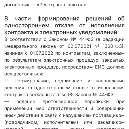
договоры» — «Реестр контрактов».
В части формирования решений об
одностороннем отказе от исполнения
контракта и электронных уведомлений
В соответствии с Законом № 44-ФЗ (в редакции
Федерального закона от 02.07.2021 № 360-ФЗ),
начиная с 01.07.2022 по контрактам, заключенным
по результатам электронных процедур, закрытых
электронных процедур, посредством ЕИС должно
осуществляться:
— формирование, подписание и направление
решения об одностороннем отказе от исполнения
контракта согласно статье 95 Закона № 44-ФЗ;
— ведение претензионной переписки при
применении мер ответственности и совершении
иных действий в связи с нарушением поставщиком
(подрядчиком, исполнителем) или заказчиком