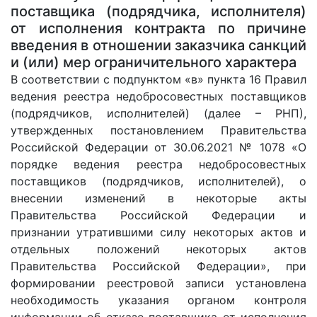
поставщика (подрядчика, исполнителя)
от исполнения контракта по причине
введения в отношении заказчика санкций
и (или) мер ограничительного характера
В соответствии с подпунктом «в» пункта 16 Правил
ведения реестра недобросовестных поставщиков
(подрядчиков, исполнителей) (далее – РНП),
утвержденных постановлением Правительства
Российской Федерации от 30.06.2021 № 1078 «О
порядке ведения реестра недобросовестных
поставщиков (подрядчиков, исполнителей), о
внесении изменений в некоторые акты
Правительства Российской Федерации и
признании утратившими силу некоторых актов и
отдельных положений некоторых актов
Правительства Российской Федерации», при
формировании реестровой записи установлена
необходимость указания органом контроля