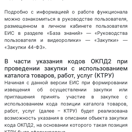
Подробно с информацией о работе функционала
можно ознакомиться в руководстве пользователя,
размещенном в личном кабинете пользователя
ЕИС в разделе «База знаний» — «Руководства
пользователя и видеоролики» — «Закупки» —
«Закупки 44-ФЗ».
В части указания кодов ОКПД2 при
проведении закупки с использованием
каталога товаров, работ, услуг (КТРУ)
Начиная с данной версии ЕИС при формировании
извещения об осуществлении закупки или
приглашения принять участие в закупке с
использованием кода позиции каталога товаров,
работ, услуг (далее – КТРУ) будет реализована
возможность указания в описании объекта закупки
кода ОКПД2, на основании которого такая позиция