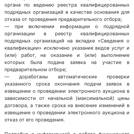
органа по ведению реестра квалифицированных
подрядных организаций в качестве основания для
отказа от проведения предварительного отбора;
— при включении информации о подрядной
организации в реестр квалифицированных
подрядных организаций на вкладке «Сведения о
квалификации» исключено указание видов услуг и
(или) работ, на оказание и (или) выполнение
которых была подана заявка на участие в
предварительном отборе;
— доработаны автоматические проверки
указанного срока окончания подачи заявок в
извещении о проведении электронного аукциона в
зависимости от начальной (максимальной) цены
договора, а также срока на внесение изменений в
извещение о проведении электронного аукциона и
отказ от его проведения.