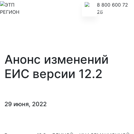
8 800 600 72
28
Анонс изменений
ЕИС версии 12.2
29 июня, 2022