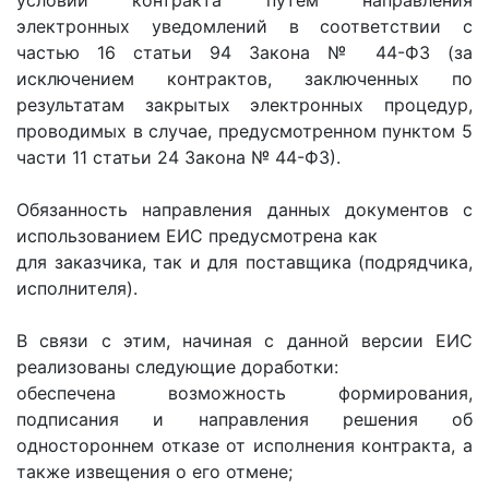
условий контракта путем направления
электронных уведомлений в соответствии с
частью 16 статьи 94 Закона № 44-ФЗ (за
исключением контрактов, заключенных по
результатам закрытых электронных процедур,
проводимых в случае, предусмотренном пунктом 5
части 11 статьи 24 Закона № 44-ФЗ).
Обязанность направления данных документов с
использованием ЕИС предусмотрена как
для заказчика, так и для поставщика (подрядчика,
исполнителя).
В связи с этим, начиная с данной версии ЕИС
реализованы следующие доработки:
обеспечена возможность формирования,
подписания и направления решения об
одностороннем отказе от исполнения контракта, а
также извещения о его отмене;