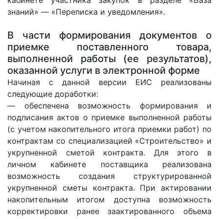
кабинете участника закупок в разделе «База
знаний» — «Переписка и уведомления».
В части формирования документов о
приемке поставленного товара,
выполненной работы (ее результатов),
оказанной услуги в электронной форме
Начиная с данной версии ЕИС реализованы
следующие доработки:
— обеспечена возможность формирования и
подписания актов о приемке выполненной работы
(с учетом накопительного итога приемки работ) по
контрактам со специализацией «Строительство» и
укрупненной сметой контракта. Для этого в
личном кабинете поставщика реализована
возможность создания структурированной
укрупненной сметы контракта. При актировании
накопительным итогом доступна возможность
корректировки ранее заактированного объема