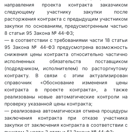
направления проекта контракта заказчиком
следующему участнику закупки после
расторжения контракта с предыдущим участником
закупки по основаниям, предусмотренным частью
8 статьи 95 Закона № 44-ФЗ;
— в соответствии с требованиями части 18 статьи
95 Закона № 44-ФЗ предусмотрена возможность
снижения цены контракта относительно частично
исполненных обязательств поставщиком
(подрядчиком, исполнителем) по расторгнутому
контракту. В связи с этим актуализирован
справочник «Обоснование изменения цены
контракта в проекте контракта», а также
реализованы новые автоматические контроли на
проверку указанной цены контракта;
— реализована автоматическая отмена процедуры
заключения контракта при отказе участника
закупки от заключения контракта в соответствии с