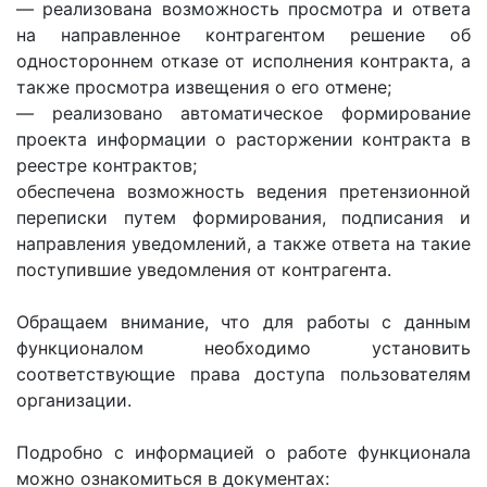
— реализована возможность просмотра и ответа
на направленное контрагентом решение об
одностороннем отказе от исполнения контракта, а
также просмотра извещения о его отмене;
— реализовано автоматическое формирование
проекта информации о расторжении контракта в
реестре контрактов;
обеспечена возможность ведения претензионной
переписки путем формирования, подписания и
направления уведомлений, а также ответа на такие
поступившие уведомления от контрагента.
Обращаем внимание, что для работы с данным
функционалом необходимо установить
соответствующие права доступа пользователям
организации.
Подробно с информацией о работе функционала
можно ознакомиться в документах: