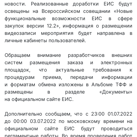
новости. Реализованные доработки ЕИС будут
освещены на Всероссийском совещании «Новые
функциональные возможности ЕИС в сфере
закупок версии 12.2», информация о размещении
видеозаписи мероприятия будет направлена в
личные кабинеты пользователей.
Обращаем внимание разработчиков внешних
систем размещения заказа и электронных
площадок, что актуальные требования к
процедурам приема, передачи информации
и форматам обмена изложены в Альбоме ТФФ и
размещены в разделе «Документы»
на официальном сайте ЕИС.
Дополнительно сообщаем, что с 23:00 01.07.2022
до 00:00 03.07.2022 по московскому времени на
официальном сайте ЕИС будут проводиться
регламентные работы. Во время проведения работ