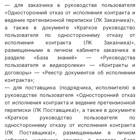
— для заказчика в руководстве пользователя
«Односторонний отказ от исполнения контракта и
ведение претензионной переписки (ЛК Заказчика)»,
а также в документе «Краткое руководство
пользователя по одностороннему отказу от
исполнения контракта (ЛК Заказчика)»,
размещенными в личном кабинете заказчика в
разделе «База знаний» — «Руководства
пользователя и видеоролики» — «Контракты и
договоры» — «Реестр документов об исполнении
контракта»;
— для поставщика (подрядчика, исполнителя) в
руководстве пользователя «Односторонний отказ
от исполнения контракта и ведение претензионной
переписки (ЛК Поставщика)», а также в документе
«Краткое руководство пользователя по
одностороннему отказу от исполнения контракта
(ЛК Поставщика)», размещенными в личном