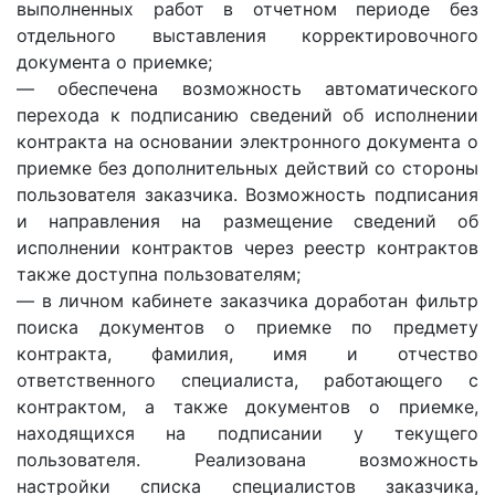
выполненных работ в отчетном периоде без
отдельного выставления корректировочного
документа о приемке;
— обеспечена возможность автоматического
перехода к подписанию сведений об исполнении
контракта на основании электронного документа о
приемке без дополнительных действий со стороны
пользователя заказчика. Возможность подписания
и направления на размещение сведений об
исполнении контрактов через реестр контрактов
также доступна пользователям;
— в личном кабинете заказчика доработан фильтр
поиска документов о приемке по предмету
контракта, фамилия, имя и отчество
ответственного специалиста, работающего с
контрактом, а также документов о приемке,
находящихся на подписании у текущего
пользователя. Реализована возможность
настройки списка специалистов заказчика,