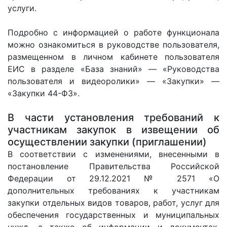
услуги.
Подробно с информацией о работе функционала
можно ознакомиться в руководстве пользователя,
размещенном в личном кабинете пользователя
ЕИС в разделе «База знаний» — «Руководства
пользователя и видеоролики» — «Закупки» —
«Закупки 44-ФЗ».
В части установления требований к
участникам закупок в извещении об
осуществлении закупки (приглашении)
В соответствии с изменениями, внесенными в
постановление Правительства Российской
Федерации от 29.12.2021 № 2571 «О
дополнительных требованиях к участникам
закупки отдельных видов товаров, работ, услуг для
обеспечения государственных и муниципальных