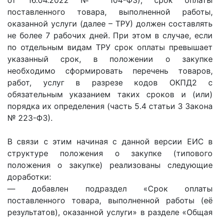
от 16.04.2022 № 104-ФЗ), срок оплаты
поставленного товара, выполненной работы,
оказанной услуги (далее – ТРУ) должен составлять
не более 7 рабочих дней. При этом в случае, если
по отдельным видам ТРУ срок оплаты превышает
указанный срок, в положении о закупке
необходимо сформировать перечень товаров,
работ, услуг в разрезе кодов ОКПД2 с
обязательным указанием таких сроков и (или)
порядка их определения (часть 5.4 статьи 3 Закона
№ 223-ФЗ).
В связи с этим начиная с данной версии ЕИС в
структуре положения о закупке (типового
положения о закупке) реализованы следующие
доработки:
— добавлен подраздел «Срок оплаты
поставленного товара, выполненной работы (её
результатов), оказанной услуги» в разделе «Общая