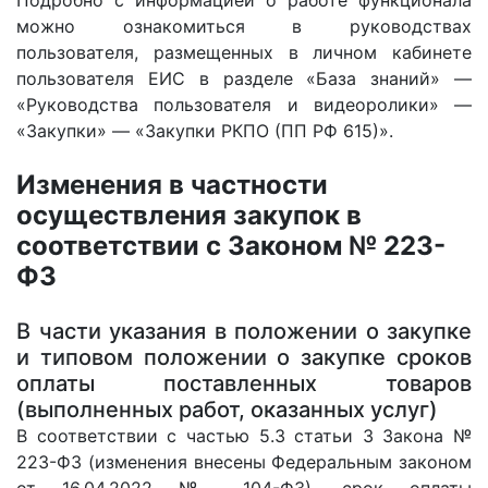
Подробно с информацией о работе функционала
можно ознакомиться в руководствах
пользователя, размещенных в личном кабинете
пользователя ЕИС в разделе «База знаний» —
«Руководства пользователя и видеоролики» —
«Закупки» — «Закупки РКПО (ПП РФ 615)».
Изменения в частности
осуществления закупок в
соответствии с Законом № 223-
ФЗ
В части указания в положении о закупке
и типовом положении о закупке сроков
оплаты поставленных товаров
(выполненных работ, оказанных услуг)
В соответствии с частью 5.3 статьи 3 Закона №
223-ФЗ (изменения внесены Федеральным законом