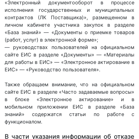
«Электронный документооборот в процессе
исполнения государственных и муниципальных
контрактов (ЛК Поставщика)», размещенном в
личном кабинете участника закупок в разделе
«База знаний» — «Документы о приемке товаров
(работ, услуг) в электронной форме»;
— руководствах пользователей на официальном
сайте ЕИС в разделе «Документы» — «Материалы
для работы в ЕИС» — «Электронное актирование в
ЕИС» — «Руководство пользователя».
Также обращаем внимание, что на официальном
сайте ЕИС в разделе «Часто задаваемые вопросы»
в блоке «Электронное актирование» и в
мобильном приложении ЕИС в разделе «База
знаний» содержатся статьи по работе с
функционалом.
В части указания информации об отказе