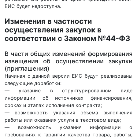
ЕИС будет недоступна.
Изменения в частности
осуществления закупок в
соответствии с Законом №44-ФЗ
В части общих изменений формирования
извещения об осуществлении закупки
(приглашения)
Начиная с данной версии ЕИС будут реализованы
следующие доработки:
— указание в структурированном виде
информации об источниках финансирования,
сроках и этапах исполнения контракта;
— возможность указания объема выполнения
работы или оказания услуги в текстовом виде;
— возможность указания информации о
требованиях к гарантии качества товара, работы,