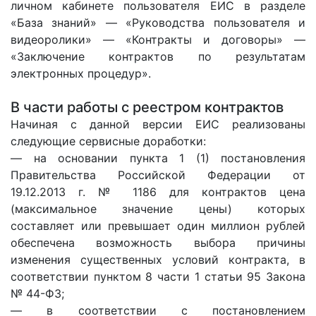
личном кабинете пользователя ЕИС в разделе
«База знаний» — «Руководства пользователя и
видеоролики» — «Контракты и договоры» —
«Заключение контрактов по результатам
электронных процедур».
В части работы с реестром контрактов
Начиная с данной версии ЕИС реализованы
следующие сервисные доработки:
— на основании пункта 1 (1) постановления
Правительства Российской Федерации от
19.12.2013 г. № 1186 для контрактов цена
(максимальное значение цены) которых
составляет или превышает один миллион рублей
обеспечена возможность выбора причины
изменения существенных условий контракта, в
соответствии пунктом 8 части 1 статьи 95 Закона
№ 44-ФЗ;
— в соответствии с постановлением