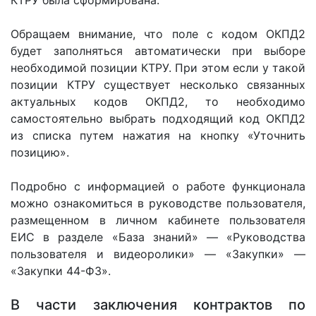
КТРУ была сформирована.
Обращаем внимание, что поле с кодом ОКПД2
будет заполняться автоматически при выборе
необходимой позиции КТРУ. При этом если у такой
позиции КТРУ существует несколько связанных
актуальных кодов ОКПД2, то необходимо
самостоятельно выбрать подходящий код ОКПД2
из списка путем нажатия на кнопку «Уточнить
позицию».
Подробно с информацией о работе функционала
можно ознакомиться в руководстве пользователя,
размещенном в личном кабинете пользователя
ЕИС в разделе «База знаний» — «Руководства
пользователя и видеоролики» — «Закупки» —
«Закупки 44-ФЗ».
В части заключения контрактов по