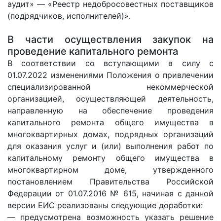
аудит» — «Реестр недобросовестных поставщиков
(подрядчиков, исполнителей)».
В части осуществления закупок на
проведение капитального ремонта
В соответствии со вступающими в силу с
01.07.2022 изменениями Положения о привлечении
специализированной некоммерческой
организацией, осуществляющей деятельность,
направленную на обеспечение проведения
капитального ремонта общего имущества в
многоквартирных домах, подрядных организаций
для оказания услуг и (или) выполнения работ по
капитальному ремонту общего имущества в
многоквартирном доме, утвержденного
постановлением Правительства Российской
Федерации от 01.07.2016 № 615, начиная с данной
версии ЕИС реализованы следующие доработки:
— предусмотрена возможность указать решение