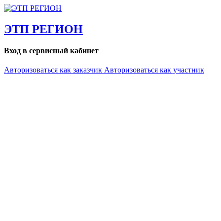
ЭТП РЕГИОН
Вход в сервисный кабинет
Авторизоваться как заказчик
Авторизоваться как участник