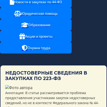
Новости в закупках по 44-ФЗ
Юридическая помощь
Образование
Акции и проекты
Охрана труда
НЕДОСТОВЕРНЫЕ СВЕДЕНИЯ В
ЗАКУПКАХ ПО 223-ФЗ
Аннотация: В статье рассматривается проблема
предоставления участниками закупок недостоверных
сведений, но не в контексте Федерального закона № 44-