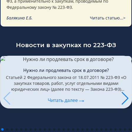
ФЗ, а применительно к закупкам, проводимым по
Федеральному закону № 223-ФЗ.
Балякина Е.Б.
Читать статью…>
Новости в закупках по 223-ФЗ
Нужно ли продлевать срок в договоре?
Статьей 2 Федерального закона от 18.07.2011 № 223-ФЗ «О
закупках товаров, работ, услуг отдельными видами
юридических лиц» (далее по тексту — Закона 223-ФЗ)
предусмотрено, что при закупке товаров, работ, услуг…
Читать далее