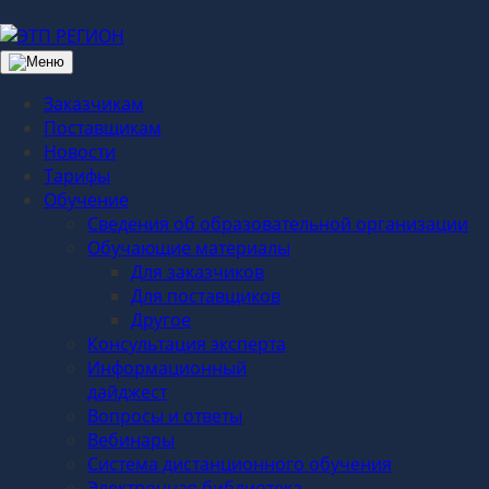
Заказчикам
Поставщикам
Новости
Тарифы
Обучение
Сведения об образовательной организации
Обучающие материалы
Для заказчиков
Для поставщиков
Другое
Консультация эксперта
Информационный
дайджест
Вопросы и ответы
Вебинары
Система дистанционного обучения
Электронная библиотека