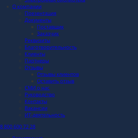
О компании
Презентация
Документы
Поставщик
Заказчик
Реквизиты
Благотворительность
Клиенты
Партнеры
Отзывы
Отзывы клиентов
Оставить отзыв
СМИ о нас
Руководство
Контакты
Вакансии
ИТ-деятельность
8 800 600 72 28