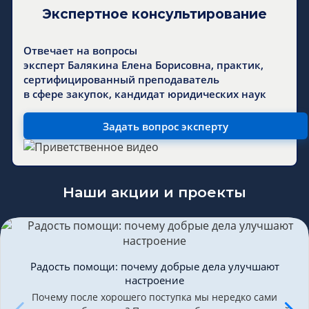
Экспертное консультирование
Отвечает на вопросы
эксперт Балякина Елена Борисовна, практик,
сертифицированный преподаватель
в сфере закупок, кандидат юридических наук
Задать вопрос эксперту
Наши акции и проекты
Радость помощи: почему добрые дела улучшают
настроение
Почему после хорошего поступка мы нередко сами