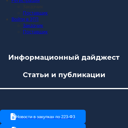
Регистрация
Заказчик
Поставщик
Войти в ЭТП
Заказчик
Поставщик
Информационный дайджест
Статьи и публикации
Новости в закупках по 223-ФЗ