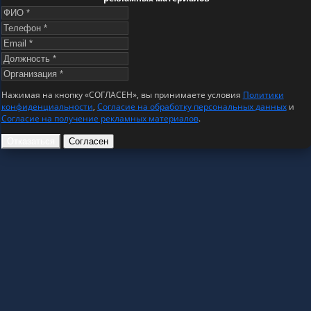
Нажимая на кнопку «СОГЛАСЕН», вы принимаете условия
Политики
конфиденциальности
,
Согласие на обработку персональных данных
и
Согласие на получение рекламных материалов
.
Отказаться
Согласен