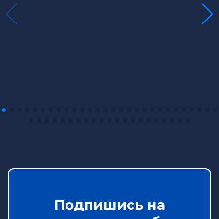
Подпишись на