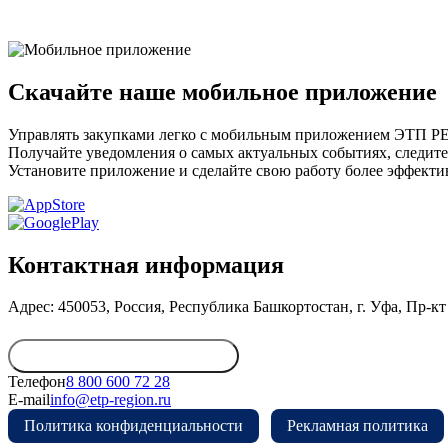
Скачайте наше мобильное приложение
Управлять закупками легко с мобильным приложением ЭТП 
Получайте уведомления о самых актуальных событиях, следите
Установите приложение и сделайте свою работу более эффекти
Контактная информация
Адрес: 450053, Россия, Республика Башкортостан, г. Уфа, Пр-кт 
Обратиться в дирекцию
Телефон
8 800 600 72 28
E-mail
info@etp-region.ru
Политика конфиденциальности
Рекламная политика