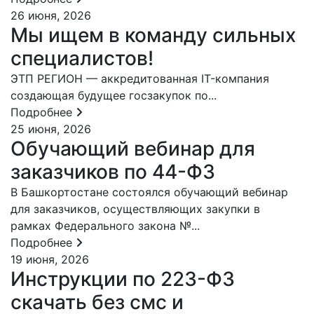
26 июня, 2026
Мы ищем в команду сильных
специалистов!
ЭТП РЕГИОН — аккредитованная IT-компания
создающая будущее госзакупок по...
Подробнее
25 июня, 2026
Обучающий вебинар для
заказчиков по 44-ФЗ
В Башкортостане состоялся обучающий вебинар
для заказчиков, осуществляющих закупки в
рамках Федерального закона №...
Подробнее
19 июня, 2026
Инструкции по 223-ФЗ
скачать без смс и