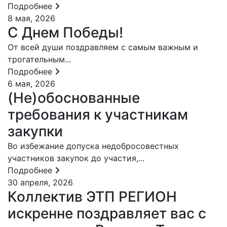
Подробнее
8 мая, 2026
С Днем Победы!
От всей души поздравляем с самым важным и
трогательным...
Подробнее
6 мая, 2026
(Не)обоснованные
требования к участникам
закупки
Во избежание допуска недобросовестных
участников закупок до участия,...
Подробнее
30 апреля, 2026
Коллектив ЭТП РЕГИОН
искренне поздравляет вас с