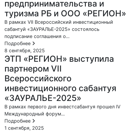
предпринимательства и
туризма РБ и ООО «РЕГИОН»
В рамках VII Всероссийский инвестиционный
сабантуй «ЗАУРАЛЬЕ-2025» состоялось
подписание соглашения о...
Подробнее
8 сентября, 2025
ЭТП «РЕГИОН» выступила
партнером VII
Всероссийского
инвестиционного сабантуя
«ЗАУРАЛЬЕ-2025»
В рамках первого дня инвестсабантуя прошел IV
Международный форум...
Подробнее
1 сентября, 2025