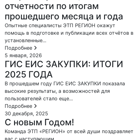
отчетности по итогам
прошедшего месяца и года
Опытные специалисты ЭТП РЕГИОН окажут
помощь в подготовке и публикации всех отчётов в
установленные...
Подробнее
5 января, 2026
ГИС ЕИС ЗАКУПКИ: ИТОГИ
2025 ГОДА
В прошедшем году ГИС ЕИС ЗАКУПКИ показала
высокие результаты, а возможностей для
пользователей стало еще...
Подробнее
30 декабря, 2025
С новым Годом!
Команда ЭТП «РЕГИОН» от всей души поздравляет
вас с наступающим...