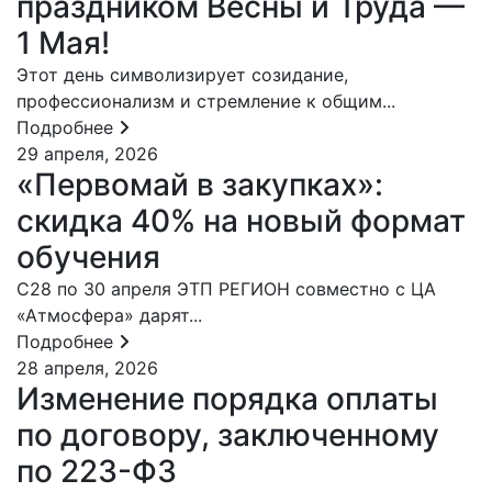
праздником Весны и Труда —
1 Мая!
Этот день символизирует созидание,
профессионализм и стремление к общим...
Подробнее
29 апреля, 2026
«Первомай в закупках»:
скидка 40% на новый формат
обучения
C28 по 30 апреля ЭТП РЕГИОН совместно с ЦА
«Атмосфера» дарят...
Подробнее
28 апреля, 2026
Изменение порядка оплаты
по договору, заключенному
по 223-ФЗ