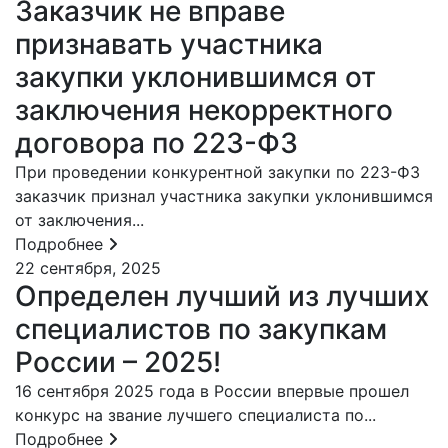
Заказчик не вправе
признавать участника
закупки уклонившимся от
заключения некорректного
договора по 223-ФЗ
При проведении конкурентной закупки по 223-ФЗ
заказчик признал участника закупки уклонившимся
от заключения...
Подробнее
22 сентября, 2025
Определен лучший из лучших
специалистов по закупкам
России – 2025!
16 сентября 2025 года в России впервые прошел
конкурс на звание лучшего специалиста по...
Подробнее