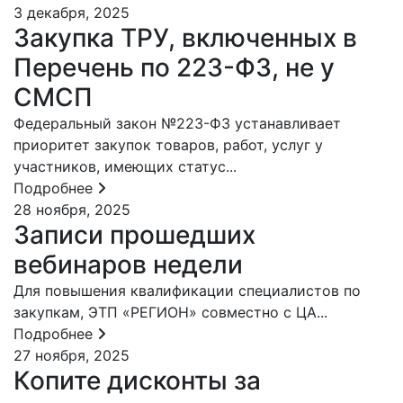
3 декабря, 2025
Закупка ТРУ, включенных в
Перечень по 223-ФЗ, не у
СМСП
Федеральный закон №223-ФЗ устанавливает
приоритет закупок товаров, работ, услуг у
участников, имеющих статус...
Подробнее
28 ноября, 2025
Записи прошедших
вебинаров недели
Для повышения квалификации специалистов по
закупкам, ЭТП «РЕГИОН» совместно с ЦА...
Подробнее
27 ноября, 2025
Копите дисконты за