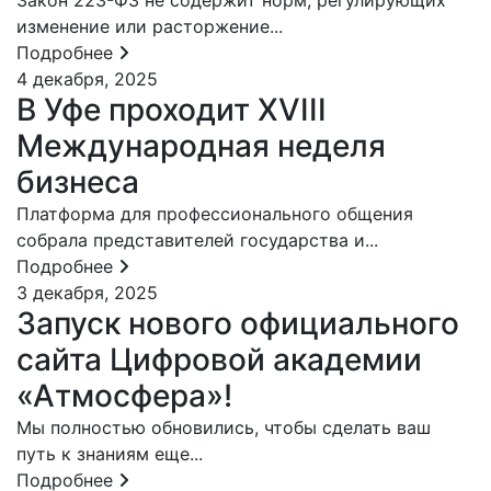
Закон 223-ФЗ не содержит норм, регулирующих
изменение или расторжение...
Подробнее
4 декабря, 2025
В Уфе проходит XVIII
Международная неделя
бизнеса
Платформа для профессионального общения
собрала представителей государства и...
Подробнее
3 декабря, 2025
Запуск нового официального
сайта Цифровой академии
«Атмосфера»!
Мы полностью обновились, чтобы сделать ваш
путь к знаниям еще...
Подробнее