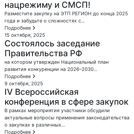
нацрежиму и СМСП!
Разместите закупку на ЭТП РЕГИОН до конца 2025
года и забудьте о сложностях с...
Подробнее
15 октября, 2025
Состоялось заседание
Правительства РФ
на котором утвержден Национальный план
развития конкуренции на 2026–2030...
Подробнее
9 октября, 2025
IV Всероссийская
конференция в сфере закупок
В рамках мероприятия участники обсудили
актуальные вопросы применения законодательства
о закупках в различных...
Подробнее