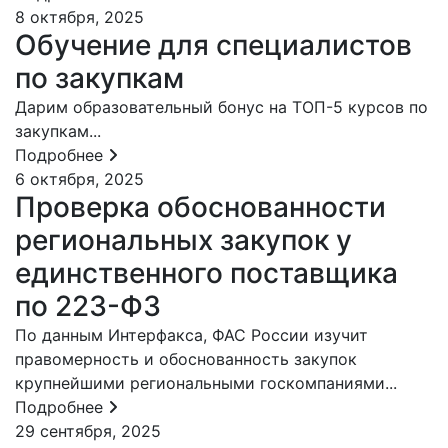
8 октября, 2025
Обучение для специалистов
по закупкам
Дарим образовательный бонус на ТОП-5 курсов по
закупкам...
Подробнее
6 октября, 2025
Проверка обоснованности
региональных закупок у
единственного поставщика
по 223-ФЗ
По данным Интерфакса, ФАС России изучит
правомерность и обоснованность закупок
крупнейшими региональными госкомпаниями...
Подробнее
29 сентября, 2025