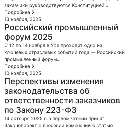
заказчики руководствуются Конституцией...
Подробнее
13 ноября, 2025
Российский промышленный
форум 2025
С 12 по 14 ноября в Уфе проходит одно из
ключевых отраслевых событий года — Российский
промышленный форум...
Подробнее
10 ноября, 2025
Перспективы изменения
законодательства об
ответственности заказчиков
по Закону 223-ФЗ
14 октября 2025 г. в первом чтении принят
Законопроект о внесении изменений в статью