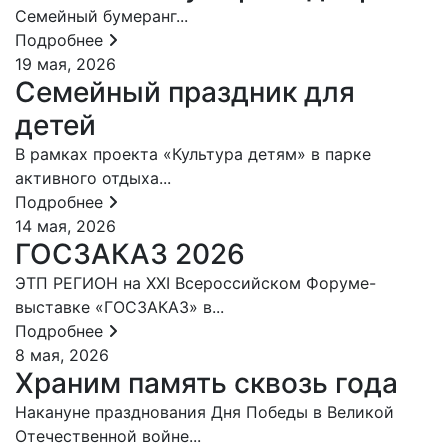
Семейный бумеранг...
Подробнее
19 мая, 2026
Семейный праздник для
детей
В рамках проекта «Культура детям» в парке
активного отдыха...
Подробнее
14 мая, 2026
ГОСЗАКАЗ 2026
ЭТП РЕГИОН на XXI Всероссийском Форуме-
выставке «ГОСЗАКАЗ» в...
Подробнее
8 мая, 2026
Храним память сквозь года
Накануне празднования Дня Победы в Великой
Отечественной войне...