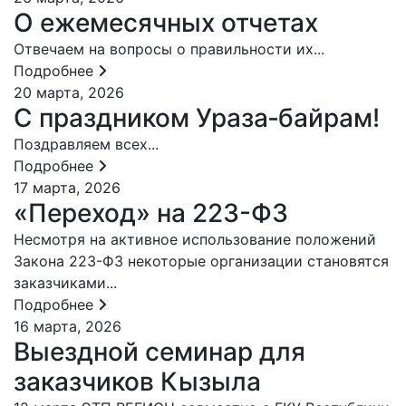
О ежемесячных отчетах
Отвечаем на вопросы о правильности их...
Подробнее
20 марта, 2026
С праздником Ураза‑байрам!
Поздравляем всех...
Подробнее
17 марта, 2026
«Переход» на 223-ФЗ
Несмотря на активное использование положений
Закона 223-ФЗ некоторые организации становятся
заказчиками...
Подробнее
16 марта, 2026
Выездной семинар для
заказчиков Кызыла