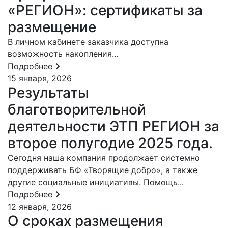
«РЕГИОН»: сертификаты за
размещение
В личном кабинете заказчика доступна
возможность накопления...
Подробнее
15 января, 2026
Результаты
благотворительной
деятельности ЭТП РЕГИОН за
второе полугодие 2025 года.
Сегодня наша компания продолжает системно
поддерживать БФ «Творящие добро», а также
другие социальные инициативы. Помощь...
Подробнее
12 января, 2026
О сроках размещения