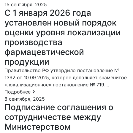
15 сентября, 2025
С 1 января 2026 года
установлен новый порядок
оценки уровня локализации
производства
фармацевтической
продукции
Правительство РФ утвердило постановление №
1392 от 10.09.2025, которое дополняет знаменитое
«локализационное» постановление № 719....
Подробнее
8 сентября, 2025
Подписание соглашения о
сотрудничестве между
Министерством