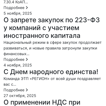
7.30.4 КоАП...
Подробнее
5 ноября, 2025
О запрете закупок по 223-ФЗ
у компаний с участием
иностранного капитала
Национальный режим в сфере закупок продолжает
развиваться, и новые правила затронули закупки
финансовых...
Подробнее
4 ноября, 2025
С Днем народного единства!
Команда ЭТП «РЕГИОН» от всей души поздравляет
вас с...
Подробнее
27 октября, 2025
О применении НДС при