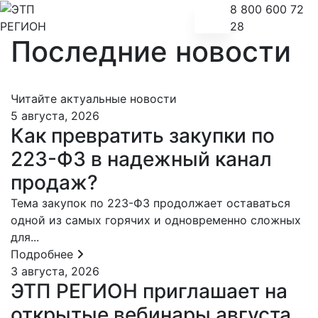
8 800 600 72
28
Последние новости
Читайте актуальные новости
5 августа, 2026
Как превратить закупки по
223-ФЗ в надежный канал
продаж?
Тема закупок по 223-ФЗ продолжает оставаться
одной из самых горячих и одновременно сложных
для...
Подробнее
3 августа, 2026
ЭТП РЕГИОН приглашает на
открытые вебинары августа