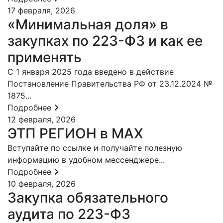
17 февраля, 2026
«Минимальная доля» в
закупках по 223-ФЗ и как ее
применять
С 1 января 2025 года введено в действие
Постановление Правительства РФ от 23.12.2024 №
1875...
Подробнее
12 февраля, 2026
ЭТП РЕГИОН в MAX
Вступайте по ссылке и получайте полезную
информацию в удобном мессенджере...
Подробнее
10 февраля, 2026
Закупка обязательного
аудита по 223-ФЗ