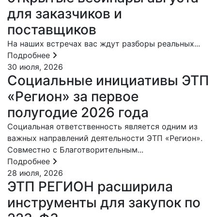
для заказчиков и
поставщиков
На наших встречах вас ждут разборы реальных...
Подробнее
30 июля, 2026
Социальные инициативы ЭТП
«Регион» за первое
полугодие 2026 года
Социальная ответственность является одним из
важных направлений деятельности ЭТП «Регион».
Совместно с Благотворительным...
Подробнее
28 июля, 2026
ЭТП РЕГИОН расширила
инструменты для закупок по