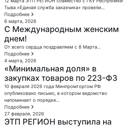
12 марта ЭТП РЕГИОН совместно с ГКУ Республики
Тыва «Единая служба заказчика» провели...
Подробнее
6 марта, 2026
С Международным женским
днем!
От всего сердца поздравляем с 8 Марта...
Подробнее
4 марта, 2026
«Минимальная доля» в
закупках товаров по 223-ФЗ
10 февраля 2026 года Минпромторгом РФ
опубликовано письмо, в котором ведомство
напоминает о порядке...
Подробнее
27 февраля, 2026
ЭТП РЕГИОН выступила на