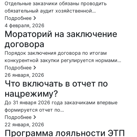
Отдельные заказчики обязаны проводить
обязательный аудит хозяйственной...
Подробнее
4 февраля, 2026
Мораторий на заключение
договора
Порядок заключения договора по итогам
конкурентной закупки регулируется нормами...
Подробнее
26 января, 2026
Что включать в отчет по
нацрежиму?
До 31 января 2026 года заказчиками впервые
формируется отчет по...
Подробнее
22 января, 2026
Программа лояльности ЭТП