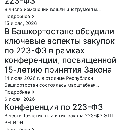
223-ФЗ
В число изменений вошли инструменты...
Подробнее
15 июля, 2026
В Башкортостане обсудили
ключевые аспекты закупок
по 223-ФЗ в рамках
конференции, посвященной
15-летию принятия Закона
14 июля 2026 г. в столице Республики
Башкортостан состоялась масштабная...
Подробнее
6 июля, 2026
Конференция по 223-ФЗ
В честь 15-летия принятия закона 223-ФЗ ЭТП
РЕГИОН...
Подробнее