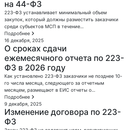
на 44-ФЗ
223-ФЗ устанавливает минимальный объем
закупок, который должны разместить заказчики
среди субъектов МСП в течение...
Подробнее
16 декабря, 2025
О сроках сдачи
ежемесячного отчета по 223-
ФЗ в 2026 году
Как установлено 223-ФЗ заказчики не позднее 10-
го числа месяца, следующего за отчетным
месяцем, размещают в ЕИС отчеты о...
Подробнее
9 декабря, 2025
Изменение договора по 223-
ФЗ