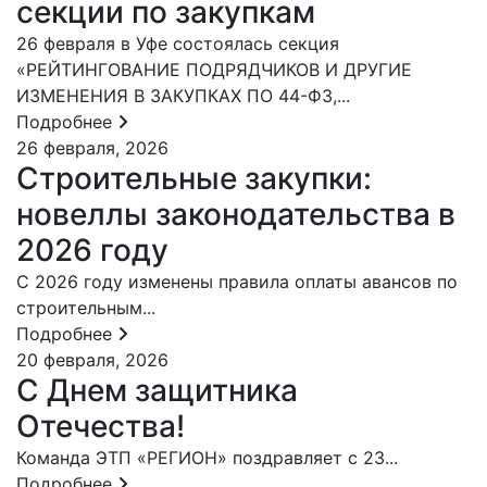
секции по закупкам
26 февраля в Уфе состоялась секция
«РЕЙТИНГОВАНИЕ ПОДРЯДЧИКОВ И ДРУГИЕ
ИЗМЕНЕНИЯ В ЗАКУПКАХ ПО 44-ФЗ,...
Подробнее
26 февраля, 2026
Строительные закупки:
новеллы законодательства в
2026 году
С 2026 году изменены правила оплаты авансов по
строительным...
Подробнее
20 февраля, 2026
С Днем защитника
Отечества!
Команда ЭТП «РЕГИОН» поздравляет с 23...
Подробнее