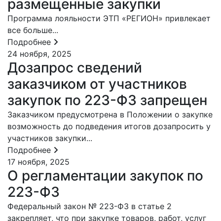
размещенные закупки
Программа лояльности ЭТП «РЕГИОН» привлекает
все больше...
Подробнее
24 ноября, 2025
Дозапрос сведений
заказчиком от участников
закупок по 223-ФЗ запрещен
Заказчиком предусмотрена в Положении о закупке
возможность до подведения итогов дозапросить у
участников закупки...
Подробнее
17 ноября, 2025
О регламентации закупок по
223-ФЗ
Федеральный закон № 223-ФЗ в статье 2
закрепляет, что при закупке товаров, работ, услуг