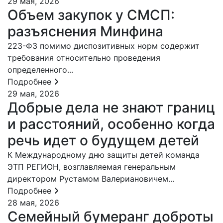
29 мая, 2026
Объем закупок у СМСП:
разъяснения Минфина
223-ФЗ помимо диспозитивных норм содержит
требования относительно проведения
определенного...
Подробнее
29 мая, 2026
Добрые дела не знают границ
и расстояний, особенно когда
речь идет о будущем детей
К Международному дню защиты детей команда
ЭТП РЕГИОН, возглавляемая генеральным
директором Рустамом Валериановичем...
Подробнее
28 мая, 2026
Семейный бумеранг доброты