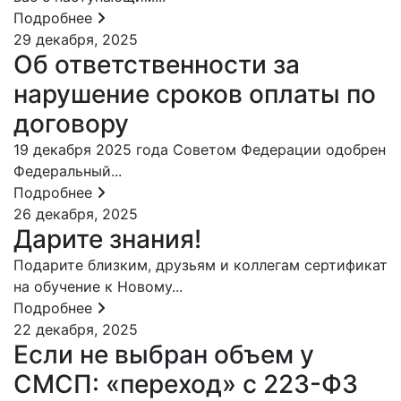
Подробнее
29 декабря, 2025
Об ответственности за
нарушение сроков оплаты по
договору
19 декабря 2025 года Советом Федерации одобрен
Федеральный...
Подробнее
26 декабря, 2025
Дарите знания!
Подарите близким, друзьям и коллегам сертификат
на обучение к Новому...
Подробнее
22 декабря, 2025
Если не выбран объем у
СМСП: «переход» с 223-ФЗ