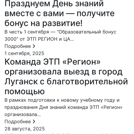
Празднуем День знаний
вместе с вами — получите
бонус на развитие!
В честь 1 сентября — "Образовательный бонус
3000" от ЭТП РЕГИОН и ЦА...
Подробнее
1 сентября, 2025
Команда ЭТП «Регион»
организовала выезд в город
Луганск с благотворительной
помощью
В рамках подготовки к новому учебному году и
празднования Дня знаний команда ЭТП «Регион»
организовала...
Подробнее
28 августа, 2025