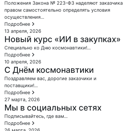
Положения Закона № 223-ФЗ наделяют заказчика
правом самостоятельно определять условия
осуществления...
Подробнее
13 апреля, 2026
Новый курс «ИИ в закупках»
Специально ко Дню космонавтики!...
Подробнее
10 апреля, 2026
С Днём космонавтики
Поздравляем вас, дорогие заказчики и
поставщики!...
Подробнее
27 марта, 2026
Мы в социальных сетях
Подписывайтесь, где вам...
Подробнее
26 марта, 2026