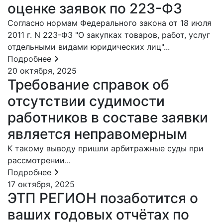
оценке заявок по 223-ФЗ
Согласно нормам Федерального закона от 18 июля
2011 г. N 223-ФЗ "О закупках товаров, работ, услуг
отдельными видами юридических лиц"...
Подробнее
20 октября, 2025
Требование справок об
отсутствии судимости
работников в составе заявки
является неправомерным
К такому выводу пришли арбитражные суды при
рассмотрении...
Подробнее
17 октября, 2025
ЭТП РЕГИОН позаботится о
ваших годовых отчётах по