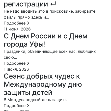
регистрации ↵
Не надо вводить это в поисковике, забирайте
файлы прямо здесь и...
Подробнее
11 июня, 2026
С Днем России и с Днем
города Уфы!
Праздники, объединяющие всех нас, любящих
свою...
Подробнее
1 июня, 2026
Сеанс добрых чудес к
Международному дню
защиты детей
В Международный день защиты...
Подробнее